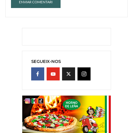
SEGUEIX-NOS