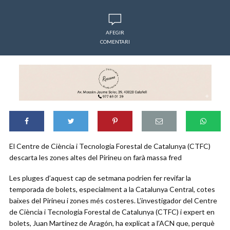
AFEGIR
COMENTARI
El Centre de Ciència i Tecnologia Forestal de Catalunya (CTFC)
descarta les zones altes del Pirineu on farà massa fred
Les pluges d’aquest cap de setmana podrien fer revifar la
temporada de bolets, especialment a la Catalunya Central, cotes
baixes del Pirineu i zones més costeres. L’investigador del Centre
de Ciència i Tecnologia Forestal de Catalunya (CTFC) i expert en
bolets, Juan Martínez de Aragón, ha explicat a l’ACN que, perquè