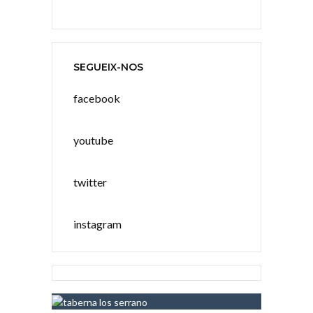
SEGUEIX-NOS
facebook
youtube
twitter
instagram