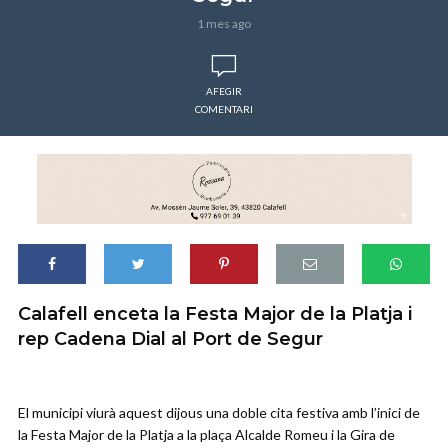
1 mes ago
AFEGIR
COMENTARI
Calafell enceta la Festa Major de la Platja i
rep Cadena Dial al Port de Segur
El municipi viurà aquest dijous una doble cita festiva amb l’inici de
la Festa Major de la Platja a la plaça Alcalde Romeu i la Gira de