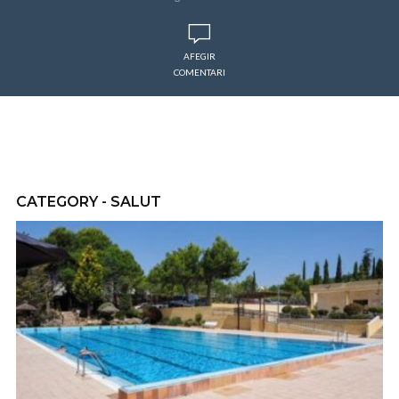
AFEGIR
COMENTARI
CATEGORY - SALUT