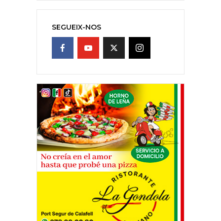
SEGUEIX-NOS