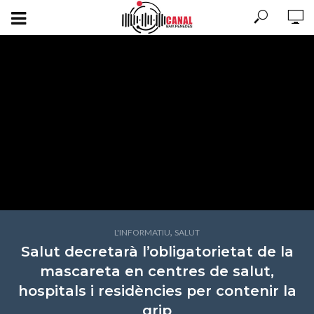
,
L'INFORMATIU
SALUT
Salut decretarà l’obligatorietat de la
mascareta en centres de salut,
hospitals i residències per contenir la
grip