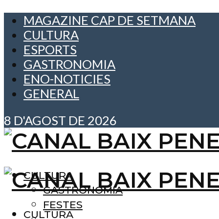
MAGAZINE CAP DE SETMANA
CULTURA
ESPORTS
GASTRONOMIA
ENO-NOTICIES
GENERAL
8 D'AGOST DE 2026
CULTURA
GASTRONOMIA
FESTES
CULTURA