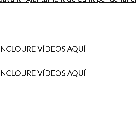
 INCLOURE VÍDEOS AQUÍ
 INCLOURE VÍDEOS AQUÍ