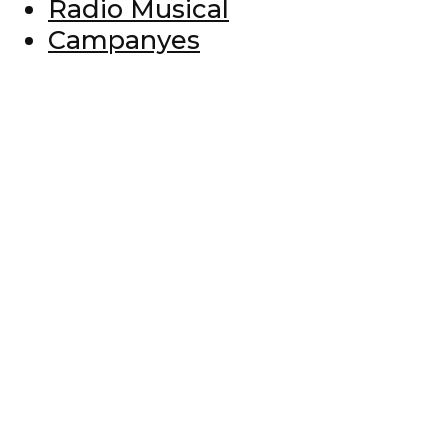
Radio Musical
Campanyes