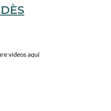
ure vídeos aquí