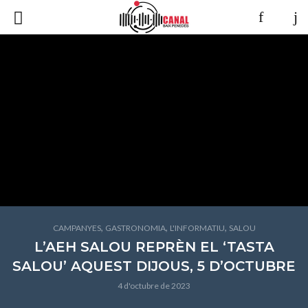
,
,
,
CAMPANYES
GASTRONOMIA
L'INFORMATIU
SALOU
L’AEH SALOU REPRÈN EL ‘TASTA
SALOU’ AQUEST DIJOUS, 5 D’OCTUBRE
4 d'octubre de 2023