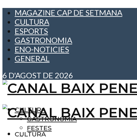
MAGAZINE CAP DE SETMANA
CULTURA
ESPORTS
GASTRONOMIA
ENO-NOTICIES
GENERAL
6 D'AGOST DE 2026
CULTURA
GASTRONOMIA
FESTES
CULTURA