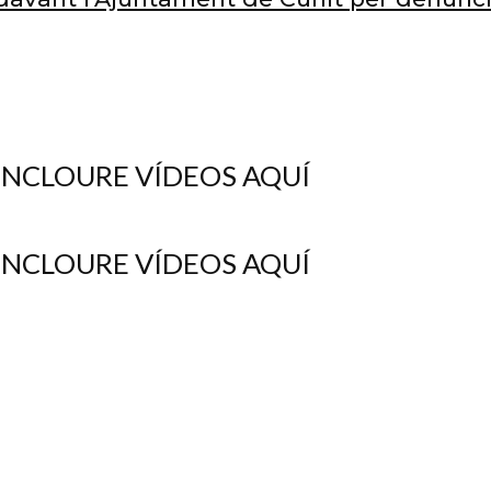
 INCLOURE VÍDEOS AQUÍ
 INCLOURE VÍDEOS AQUÍ