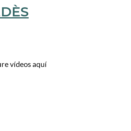
ure vídeos aquí