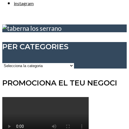
instagram
PER CATEGORIES
Per
categories
PROMOCIONA EL TEU NEGOCI