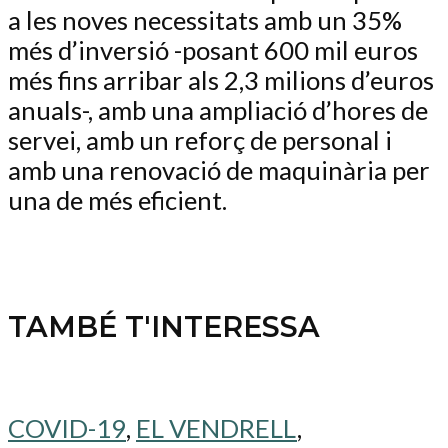
a les noves necessitats amb un 35%
més d’inversió -posant 600 mil euros
més fins arribar als 2,3 milions d’euros
anuals-, amb una ampliació d’hores de
servei, amb un reforç de personal i
amb una renovació de maquinària per
una de més eficient.
TAMBÉ T'INTERESSA
COVID-19
,
EL VENDRELL
,