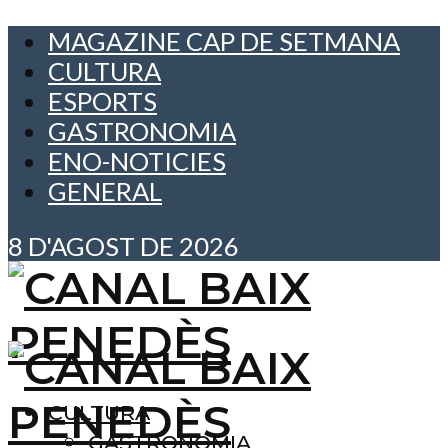
MAGAZINE CAP DE SETMANA
CULTURA
ESPORTS
GASTRONOMIA
ENO-NOTICIES
GENERAL
8 D'AGOST DE 2026
CULTURA
GASTRONOMIA