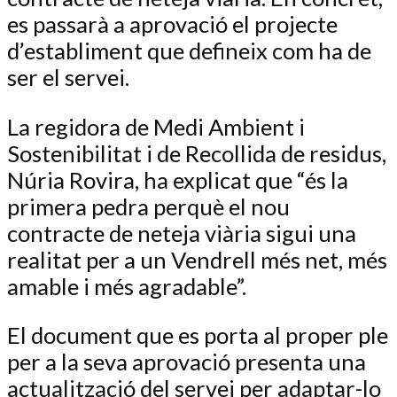
es passarà a aprovació el projecte
d’establiment que defineix com ha de
ser el servei.
La regidora de Medi Ambient i
Sostenibilitat i de Recollida de residus,
Núria Rovira, ha explicat que “és la
primera pedra perquè el nou
contracte de neteja viària sigui una
realitat per a un Vendrell més net, més
amable i més agradable”.
El document que es porta al proper ple
per a la seva aprovació presenta una
actualització del servei per adaptar-lo