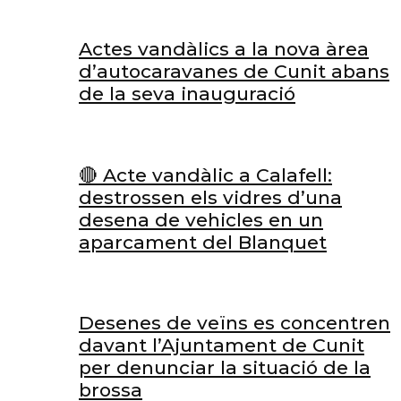
Actes vandàlics a la nova àrea
d’autocaravanes de Cunit abans
de la seva inauguració
🔴 Acte vandàlic a Calafell:
destrossen els vidres d’una
desena de vehicles en un
aparcament del Blanquet
Desenes de veïns es concentren
davant l’Ajuntament de Cunit
per denunciar la situació de la
brossa