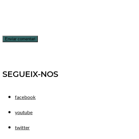
SEGUEIX-NOS
facebook
youtube
twitter