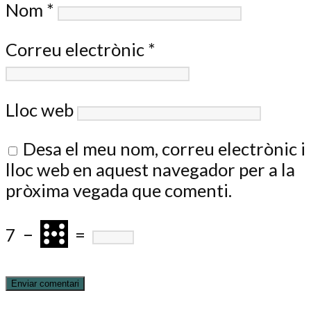
Nom
*
Correu electrònic
*
Lloc web
Desa el meu nom, correu electrònic i
lloc web en aquest navegador per a la
pròxima vegada que comenti.
7
−
=