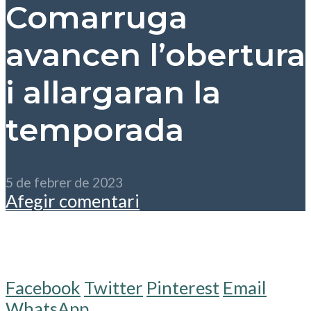
Comarruga
avancen l’obertura
i allargaran la
temporada
5 de febrer de 2023
Afegir comentari
Facebook
Twitter
Pinterest
Email
WhatsApp