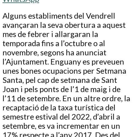
Alguns establiments del Vendrell
avançaran la seva obertura a aquest
mes de febrer i allargaran la
temporada fins a l’octubre o al
novembre, segons ha anunciat
l’Ajuntament. Enguany es preveuen
unes bones ocupacions per Setmana
Santa, pel cap de setmana de Sant
Joan i pels ponts de l’1 de maig i de
l’11 de setembre. En un altre ordre, la
recaptació de la taxa turística del
semestre estival del 2022, d’abril a
setembre, es va incrementar en un
17% respecte a l’any 2017. Des del