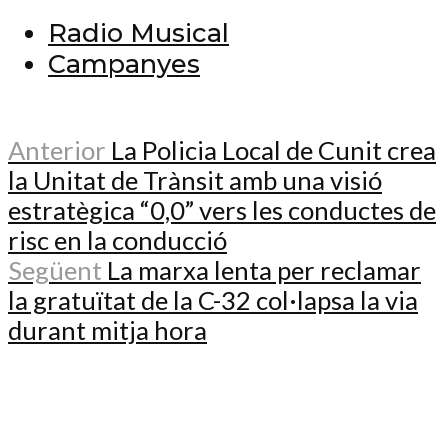
Radio Musical
Campanyes
Anterior
La Policia Local de Cunit crea
la Unitat de Trànsit amb una visió
estratègica “0,0” vers les conductes de
risc en la conducció
Següent
La marxa lenta per reclamar
la gratuïtat de la C-32 col·lapsa la via
durant mitja hora