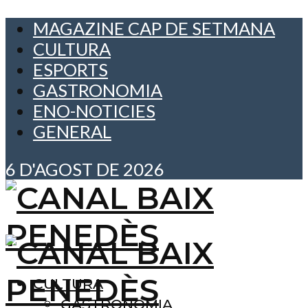
MAGAZINE CAP DE SETMANA
CULTURA
ESPORTS
GASTRONOMIA
ENO-NOTICIES
GENERAL
6 D'AGOST DE 2026
CULTURA
GASTRONOMIA