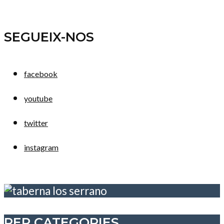
SEGUEIX-NOS
facebook
youtube
twitter
instagram
PER CATEGORIES