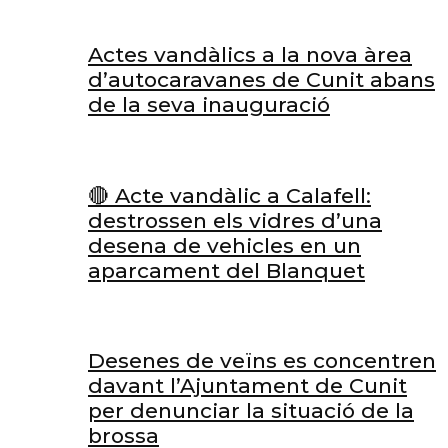
Actes vandàlics a la nova àrea
d’autocaravanes de Cunit abans
de la seva inauguració
🔴 Acte vandàlic a Calafell:
destrossen els vidres d’una
desena de vehicles en un
aparcament del Blanquet
Desenes de veïns es concentren
davant l’Ajuntament de Cunit
per denunciar la situació de la
brossa