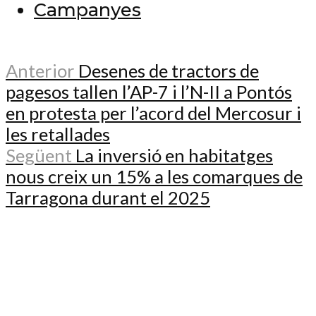
Campanyes
Anterior
Desenes de tractors de
pagesos tallen l’AP-7 i l’N-II a Pontós
en protesta per l’acord del Mercosur i
les retallades
Següent
La inversió en habitatges
nous creix un 15% a les comarques de
Tarragona durant el 2025