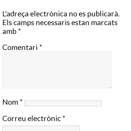
L'adreça electrònica no es publicarà.
Els camps necessaris estan marcats
amb
*
Comentari
*
Nom
*
Correu electrònic
*