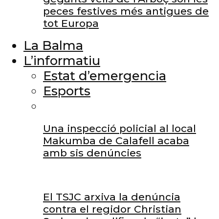
peces festives més antigues de
tot Europa
La Balma
L’informatiu
Estat d’emergencia
Esports
Una inspecció policial al local
Makumba de Calafell acaba
amb sis denúncies
El TSJC arxiva la denúncia
contra el regidor Christian