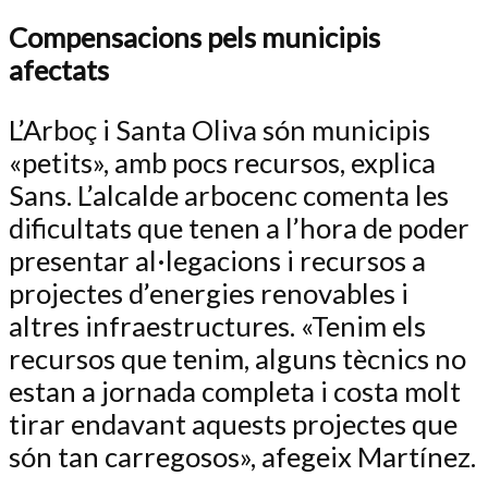
Compensacions pels municipis
afectats
L’Arboç i Santa Oliva són municipis
«petits», amb pocs recursos, explica
Sans. L’alcalde arbocenc comenta les
dificultats que tenen a l’hora de poder
presentar al·legacions i recursos a
projectes d’energies renovables i
altres infraestructures. «Tenim els
recursos que tenim, alguns tècnics no
estan a jornada completa i costa molt
tirar endavant aquests projectes que
són tan carregosos», afegeix Martínez.