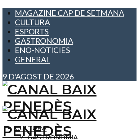
MAGAZINE CAP DE SETMANA
CULTURA
ESPORTS
GASTRONOMIA
ENO-NOTICIES
GENERAL
9 D'AGOST DE 2026
CULTURA
GASTRONOMIA