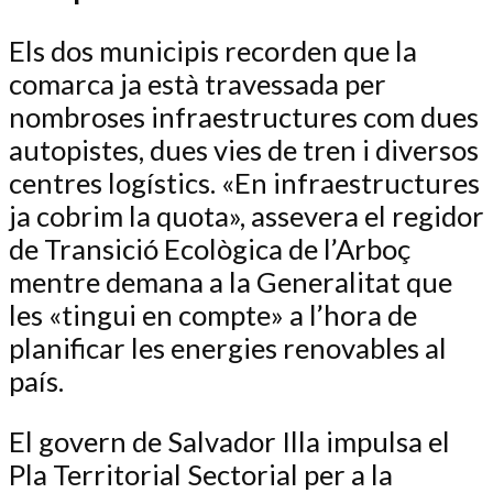
Els dos municipis recorden que la
comarca ja està travessada per
nombroses infraestructures com dues
autopistes, dues vies de tren i diversos
centres logístics. «En infraestructures
ja cobrim la quota», assevera el regidor
de Transició Ecològica de l’Arboç
mentre demana a la Generalitat que
les «tingui en compte» a l’hora de
planificar les energies renovables al
país.
El govern de Salvador Illa impulsa el
Pla Territorial Sectorial per a la