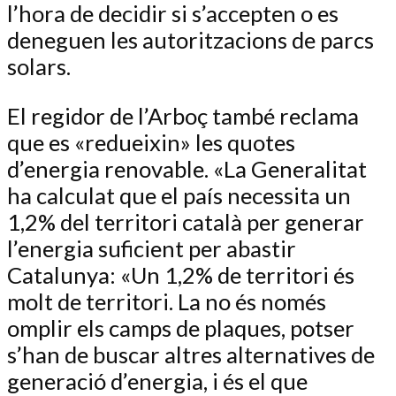
l’hora de decidir si s’accepten o es
deneguen les autoritzacions de parcs
solars.
El regidor de l’Arboç també reclama
que es «redueixin» les quotes
d’energia renovable. «La Generalitat
ha calculat que el país necessita un
1,2% del territori català per generar
l’energia suficient per abastir
Catalunya: «Un 1,2% de territori és
molt de territori. La no és només
omplir els camps de plaques, potser
s’han de buscar altres alternatives de
generació d’energia, i és el que