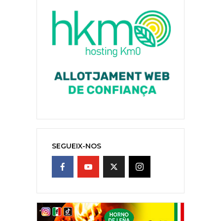
SEGUEIX-NOS