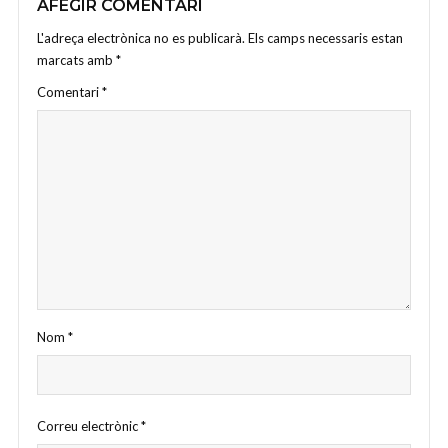
AFEGIR COMENTARI
L'adreça electrònica no es publicarà.
Els camps necessaris estan
marcats amb
*
Comentari
*
Nom
*
Correu electrònic
*