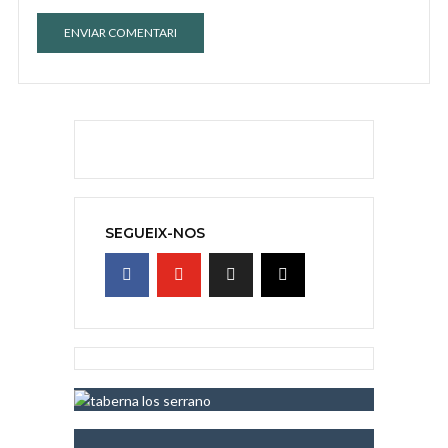
SEGUEIX-NOS