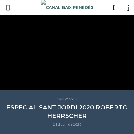
CAMPANYES
ESPECIAL SANT JORDI 2020 ROBERTO
HERRSCHER
21 d'abril de 2020