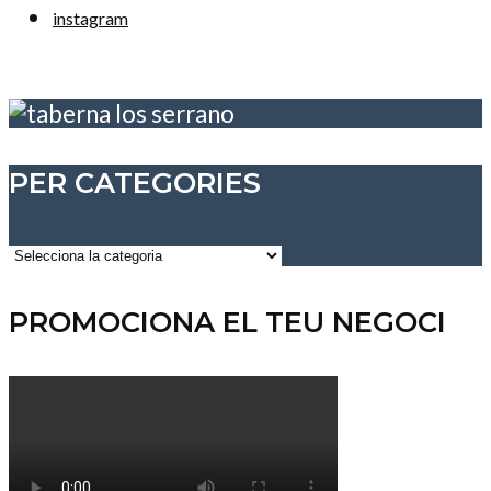
instagram
PER CATEGORIES
Per
categories
PROMOCIONA EL TEU NEGOCI