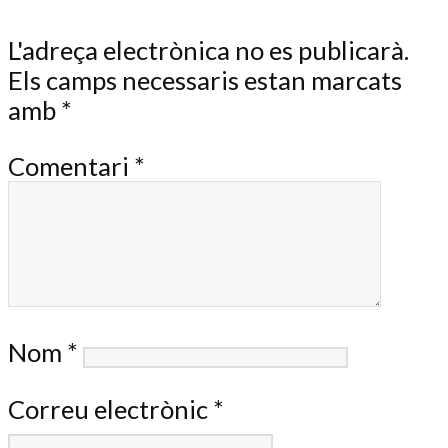
L'adreça electrònica no es publicarà.
Els camps necessaris estan marcats
amb
*
Comentari
*
Nom
*
Correu electrònic
*