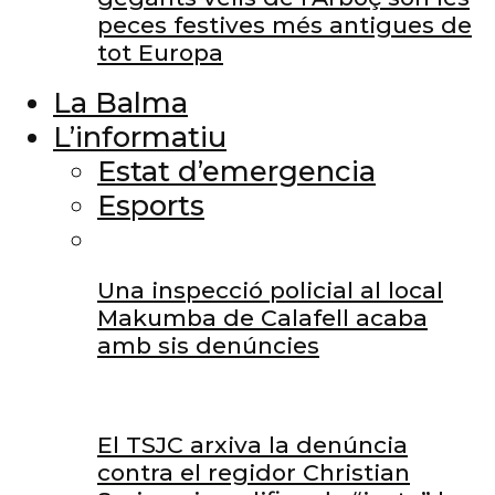
peces festives més antigues de
tot Europa
La Balma
L’informatiu
Estat d’emergencia
Esports
Una inspecció policial al local
Makumba de Calafell acaba
amb sis denúncies
El TSJC arxiva la denúncia
contra el regidor Christian