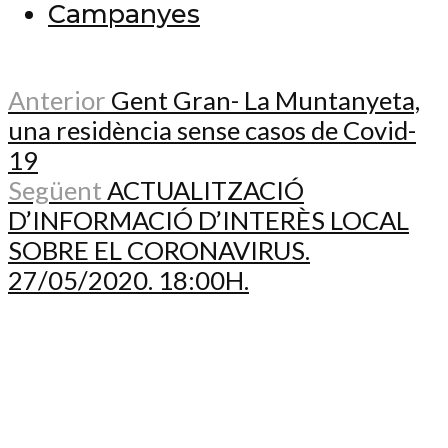
Campanyes
Anterior
Gent Gran- La Muntanyeta,
una residència sense casos de Covid-
19
Següent
ACTUALITZACIÓ
D’INFORMACIÓ D’INTERÈS LOCAL
SOBRE EL CORONAVIRUS.
27/05/2020. 18:00H.