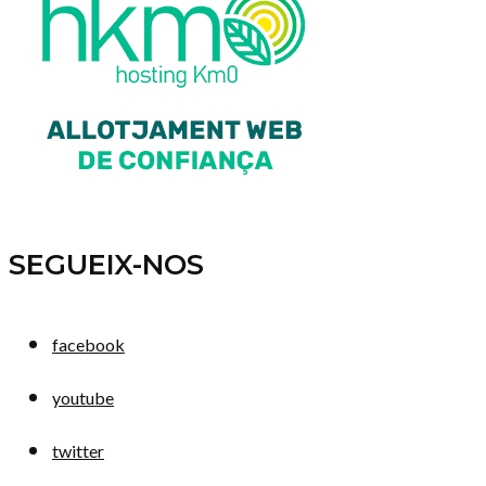
SEGUEIX-NOS
facebook
youtube
twitter