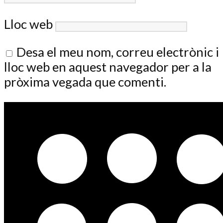
Lloc web
Desa el meu nom, correu electrònic i
lloc web en aquest navegador per a la
pròxima vegada que comenti.