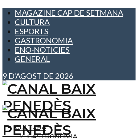
MAGAZINE CAP DE SETMANA
CULTURA
ESPORTS
GASTRONOMIA
ENO-NOTICIES
GENERAL
9 D'AGOST DE 2026
CULTURA
GASTRONOMIA