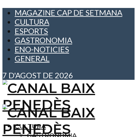
MAGAZINE CAP DE SETMANA
CULTURA
ESPORTS
GASTRONOMIA
ENO-NOTICIES
GENERAL
7 D'AGOST DE 2026
CULTURA
GASTRONOMIA