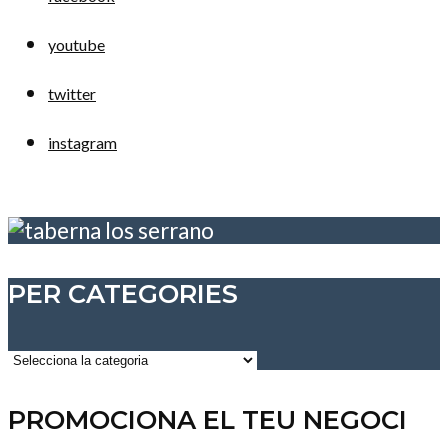
youtube
twitter
instagram
PER CATEGORIES
Per
categories
PROMOCIONA EL TEU NEGOCI