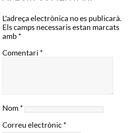
L'adreça electrònica no es publicarà.
Els camps necessaris estan marcats
amb
*
Comentari
*
Nom
*
Correu electrònic
*