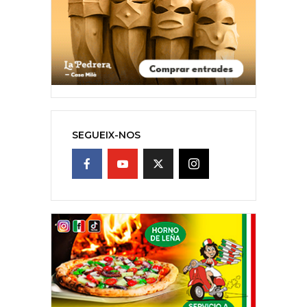
SEGUEIX-NOS