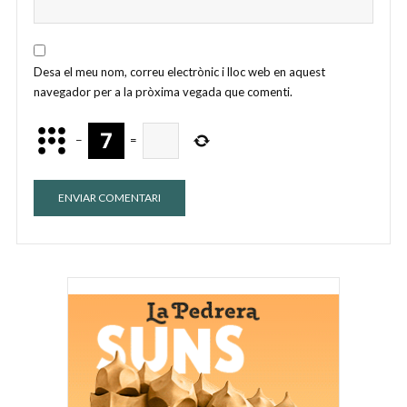
Desa el meu nom, correu electrònic i lloc web en aquest
navegador per a la pròxima vegada que comenti.
−
=