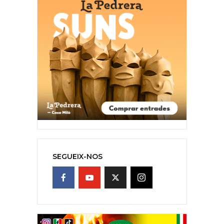
SEGUEIX-NOS