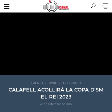
,
,
CALAFELL
ESPORTS
L'INFORMATIU
CALAFELL ACOLLIRÀ LA COPA D’SM
EL REI 2023
23 de setembre de 2022