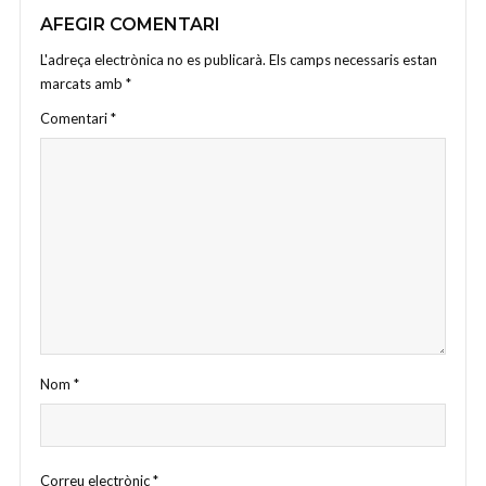
AFEGIR COMENTARI
L'adreça electrònica no es publicarà.
Els camps necessaris estan
marcats amb
*
Comentari
*
Nom
*
Correu electrònic
*