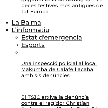
peces festives més antigues de
tot Europa
La Balma
L’informatiu
Estat d’emergencia
Esports
Una inspecció policial al local
Makumba de Calafell acaba
amb sis denúncies
El TSJC arxiva la denúncia
contra el regidor Christian