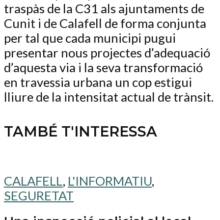
traspàs de la C31 als ajuntaments de
Cunit i de Calafell de forma conjunta
per tal que cada municipi pugui
presentar nous projectes d’adequació
d’aquesta via i la seva transformació
en travessia urbana un cop estigui
lliure de la intensitat actual de trànsit.
TAMBÉ T'INTERESSA
CALAFELL
,
L'INFORMATIU
,
SEGURETAT