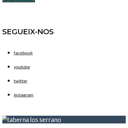
SEGUEIX-NOS
facebook
youtube
twitter
instagram