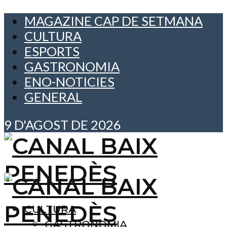
MAGAZINE CAP DE SETMANA
CULTURA
ESPORTS
GASTRONOMIA
ENO-NOTICIES
GENERAL
9 D'AGOST DE 2026
CULTURA
GASTRONOMIA