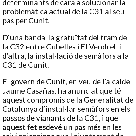
determinants de cara a solucionar la
problemàtica actual de la C31 al seu
pas per Cunit.
D’una banda, la gratuïtat del tram de
la C32 entre Cubelles i El Vendrell i
d’altra, la instal·lació de semàfors a la
C31 de Cunit.
El govern de Cunit, en veu de l’alcalde
Jaume Casañas, ha anunciat que té
aquest compromís de la Generalitat de
Catalunya d’instal·lar semàfors en els
passos de vianants de la C31, i que
aquest fet esdevé un pas més en les