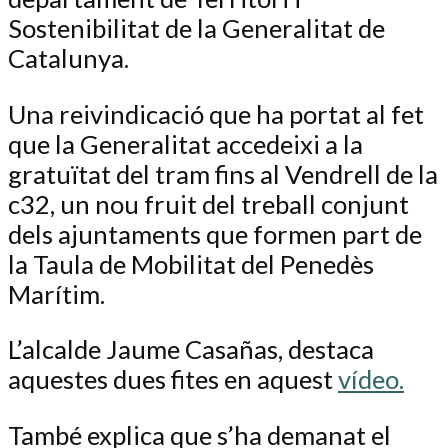
Sostenibilitat de la Generalitat de
Catalunya.
Una reivindicació que ha portat al fet
que la Generalitat accedeixi a la
gratuïtat del tram fins al Vendrell de la
c32, un nou fruit del treball conjunt
dels ajuntaments que formen part de
la Taula de Mobilitat del Penedès
Marítim.
L’alcalde Jaume Casañas, destaca
aquestes dues fites en aquest
vídeo.
També explica que s’ha demanat el