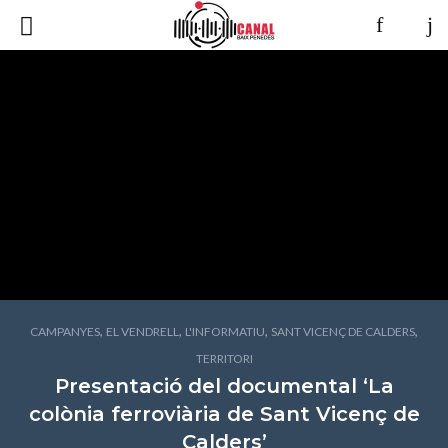
,
,
,
,
CAMPANYES
EL VENDRELL
L'INFORMATIU
SANT VICENÇ DE CALDERS
TERRITORI
Presentació del documental ‘La
colònia ferroviària de Sant Vicenç de
Calders’