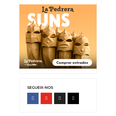
SEGUEIX-NOS