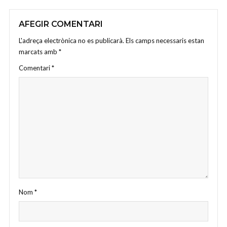
AFEGIR COMENTARI
L'adreça electrònica no es publicarà.
Els camps necessaris estan
marcats amb
*
Comentari
*
Nom
*