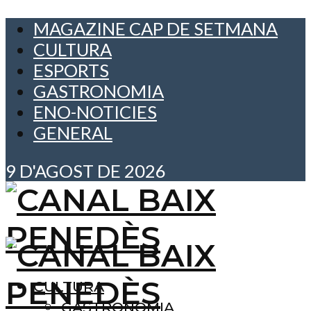
MAGAZINE CAP DE SETMANA
CULTURA
ESPORTS
GASTRONOMIA
ENO-NOTICIES
GENERAL
9 D'AGOST DE 2026
CULTURA
GASTRONOMIA