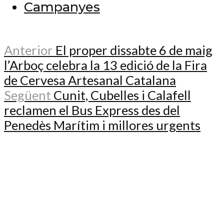
Campanyes
Anterior
El proper dissabte 6 de maig
l’Arboç celebra la 13 edició de la Fira
de Cervesa Artesanal Catalana
Següent
Cunit, Cubelles i Calafell
reclamen el Bus Express des del
Penedès Marítim i millores urgents