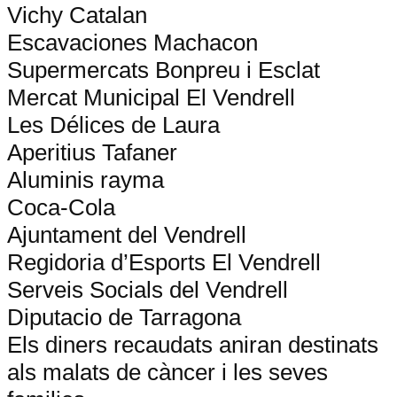
Vichy Catalan
Escavaciones Machacon
Supermercats Bonpreu i Esclat
Mercat Municipal El Vendrell
Les Délices de Laura
Aperitius Tafaner
Aluminis rayma
Coca-Cola
Ajuntament del Vendrell
Regidoria d’Esports El Vendrell
Serveis Socials del Vendrell
Diputacio de Tarragona
Els diners recaudats aniran destinats
als malats de càncer i les seves