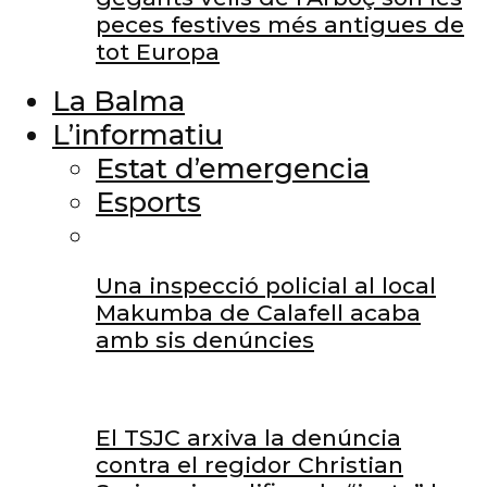
peces festives més antigues de
tot Europa
La Balma
L’informatiu
Estat d’emergencia
Esports
Una inspecció policial al local
Makumba de Calafell acaba
amb sis denúncies
El TSJC arxiva la denúncia
contra el regidor Christian