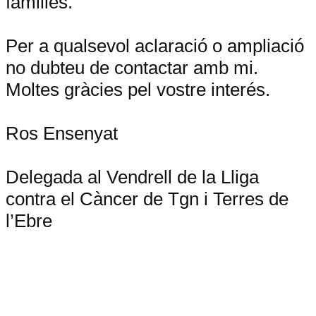
families.
Per a qualsevol
aclaració o ampliació
no dubteu de contactar amb mi.
Moltes gràcies pel vostre interés.
Ros Ensenyat
Delegada al Vendrell de la Lliga
contra el Càncer de Tgn i Terres de
l’Ebre