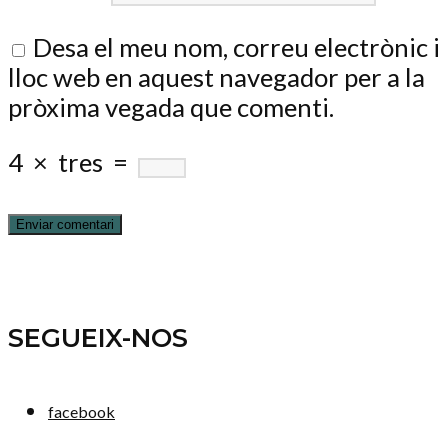
Desa el meu nom, correu electrònic i
lloc web en aquest navegador per a la
pròxima vegada que comenti.
4
×
tres
=
SEGUEIX-NOS
facebook