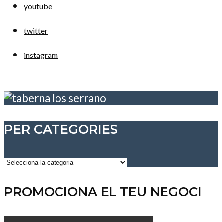
youtube
twitter
instagram
PER CATEGORIES
Per
categories
PROMOCIONA EL TEU NEGOCI