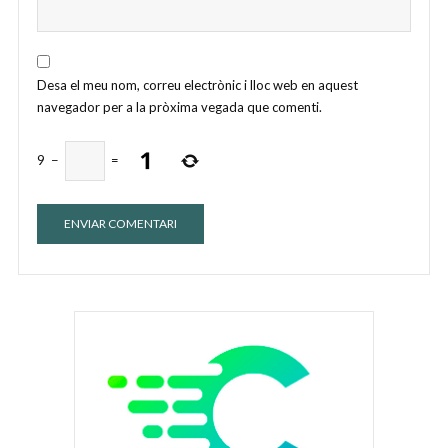
Desa el meu nom, correu electrònic i lloc web en aquest
navegador per a la pròxima vegada que comenti.
9
−
=