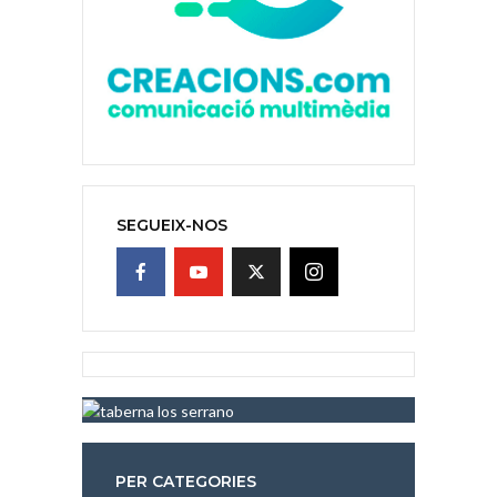
SEGUEIX-NOS
PER CATEGORIES