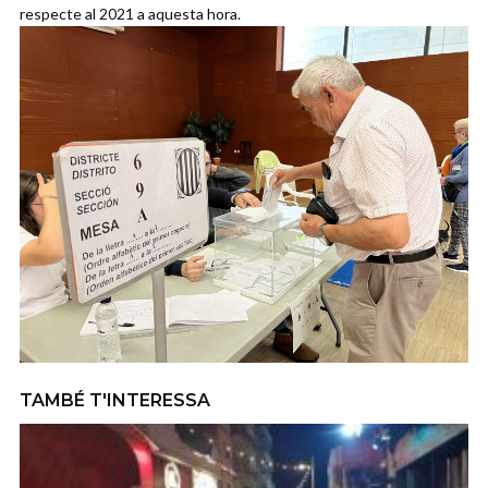
respecte al 2021 a aquesta hora.
TAMBÉ T'INTERESSA