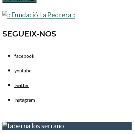
SEGUEIX-NOS
facebook
youtube
twitter
instagram