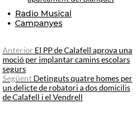
Radio Musical
Campanyes
Anterior
El PP de Calafell aprova una
moció per implantar camins escolars
segurs
Següent
Detinguts quatre homes per
un delicte de robatori a dos domicilis
de Calafell i el Vendrell