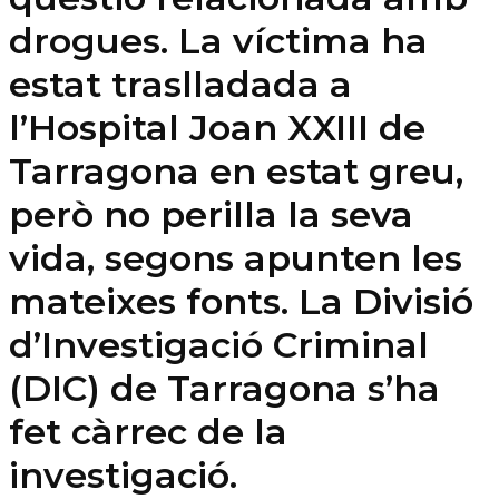
drogues. La víctima ha
estat traslladada a
l’Hospital Joan XXIII de
Tarragona en estat greu,
però no perilla la seva
vida, segons apunten les
mateixes fonts. La Divisió
d’Investigació Criminal
(DIC) de Tarragona s’ha
fet càrrec de la
investigació.