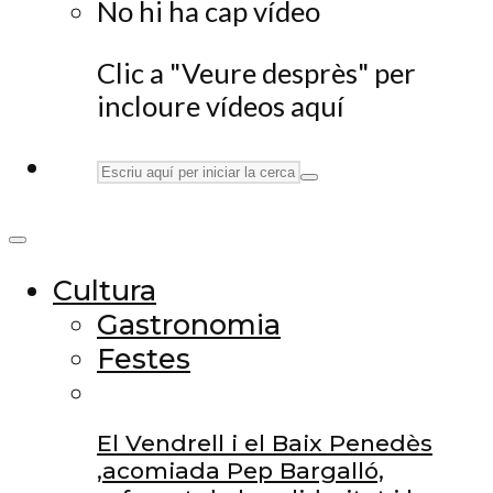
No hi ha cap vídeo
Clic a "Veure desprès" per
incloure vídeos aquí
Cultura
Gastronomia
Festes
El Vendrell i el Baix Penedès
,acomiada Pep Bargalló,