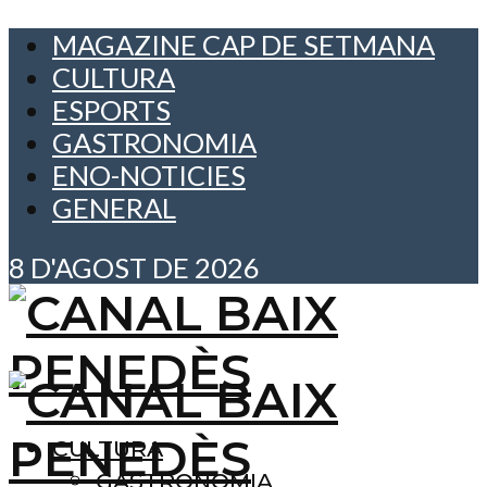
MAGAZINE CAP DE SETMANA
CULTURA
ESPORTS
GASTRONOMIA
ENO-NOTICIES
GENERAL
8 D'AGOST DE 2026
CULTURA
GASTRONOMIA