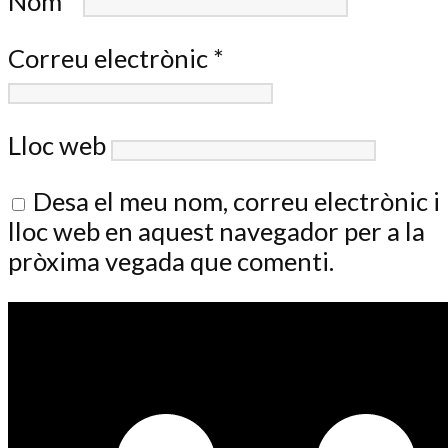
Nom
*
Correu electrònic
*
Lloc web
Desa el meu nom, correu electrònic i
lloc web en aquest navegador per a la
pròxima vegada que comenti.