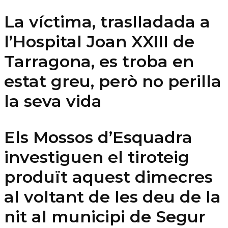
La víctima, traslladada a
l’Hospital Joan XXIII de
Tarragona, es troba en
estat greu, però no perilla
la seva vida
Els Mossos d’Esquadra
investiguen el tiroteig
produït aquest dimecres
al voltant de les deu de la
nit al municipi de Segur