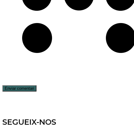
SEGUEIX-NOS