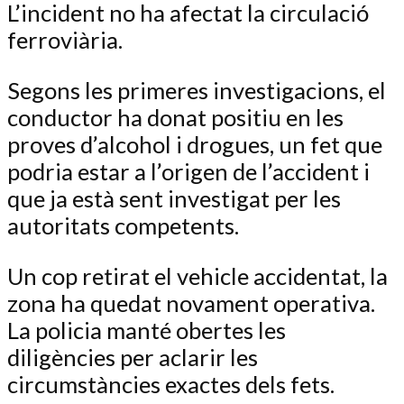
L’incident no ha afectat la circulació
ferroviària.
Segons les primeres investigacions, el
conductor ha donat positiu en les
proves d’alcohol i drogues, un fet que
podria estar a l’origen de l’accident i
que ja està sent investigat per les
autoritats competents.
Un cop retirat el vehicle accidentat, la
zona ha quedat novament operativa.
La policia manté obertes les
diligències per aclarir les
circumstàncies exactes dels fets.