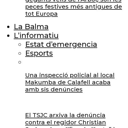
peces festives més antigues de
tot Europa
La Balma
L’informatiu
Estat d’emergencia
Esports
Una inspecció policial al local
Makumba de Calafell acaba
amb sis denúncies
El TSJC arxiva la denúncia
contra el regidor Christian