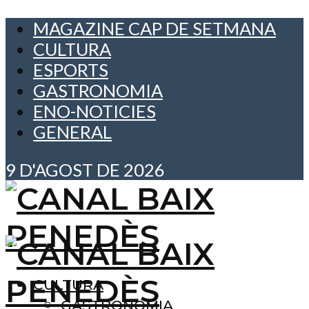
MAGAZINE CAP DE SETMANA
CULTURA
ESPORTS
GASTRONOMIA
ENO-NOTICIES
GENERAL
9 D'AGOST DE 2026
CULTURA
GASTRONOMIA