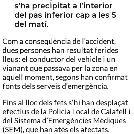
s’ha precipitat a l’interior
del pas inferior cap a les 5
del matí.
Com a conseqüència de l’accident,
dues persones han resultat ferides
lleus: el conductor del vehicle i un
vianant que passava per la zona en
aquell moment, segons han confirmat
fonts dels serveis d’emergència.
Fins al lloc dels fets s’hi han desplaçat
efectius de la Policia Local de Calafell i
del Sistema d’Emergències Mèdiques
(SEM), que han atès els afectats.