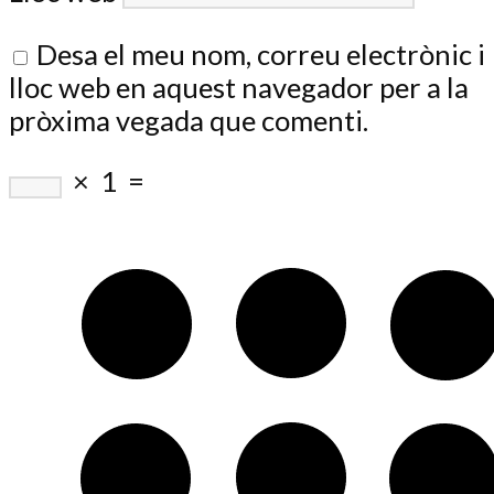
Desa el meu nom, correu electrònic i
lloc web en aquest navegador per a la
pròxima vegada que comenti.
×
1
=