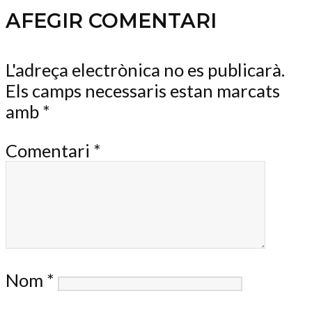
AFEGIR COMENTARI
L'adreça electrònica no es publicarà.
Els camps necessaris estan marcats
amb
*
Comentari
*
Nom
*