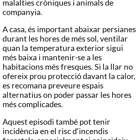
malalties cròniques i animals de
companyia.
A casa, és important abaixar persianes
durant les hores de més sol, ventilar
quan la temperatura exterior sigui
més baixa i mantenir-se a les
habitacions més fresques. Si la llar no
ofereix prou protecció davant la calor,
es recomana preveure espais
alternatius on poder passar les hores
més complicades.
Aquest episodi també pot tenir
incidència en el risc d’incendis