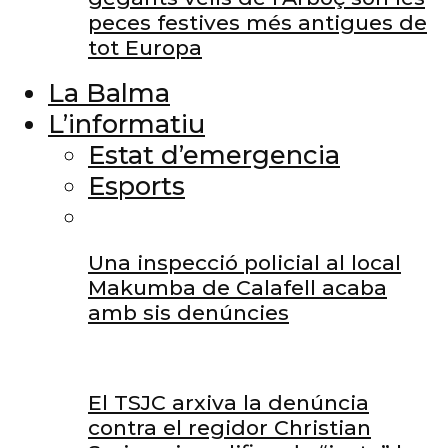
peces festives més antigues de
tot Europa
La Balma
L’informatiu
Estat d’emergencia
Esports
Una inspecció policial al local
Makumba de Calafell acaba
amb sis denúncies
El TSJC arxiva la denúncia
contra el regidor Christian