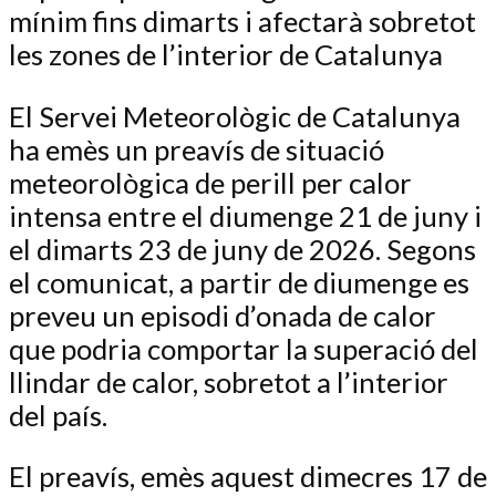
mínim fins dimarts i afectarà sobretot
les zones de l’interior de Catalunya
El Servei Meteorològic de Catalunya
ha emès un preavís de situació
meteorològica de perill per calor
intensa entre el diumenge 21 de juny i
el dimarts 23 de juny de 2026. Segons
el comunicat, a partir de diumenge es
preveu un episodi d’onada de calor
que podria comportar la superació del
llindar de calor, sobretot a l’interior
del país.
El preavís, emès aquest dimecres 17 de