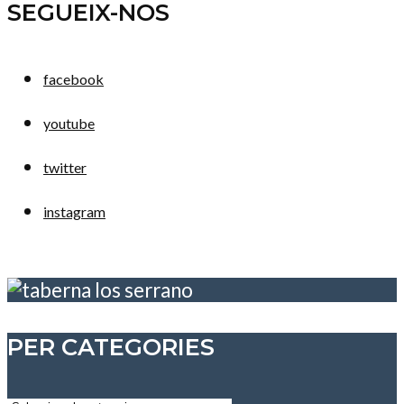
SEGUEIX-NOS
facebook
youtube
twitter
instagram
PER CATEGORIES
Per