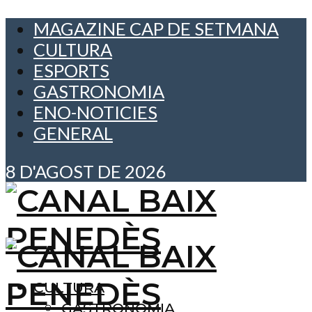
MAGAZINE CAP DE SETMANA
CULTURA
ESPORTS
GASTRONOMIA
ENO-NOTICIES
GENERAL
8 D'AGOST DE 2026
CULTURA
GASTRONOMIA