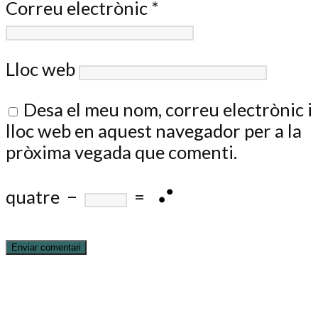
Correu electrònic
*
Lloc web
Desa el meu nom, correu electrònic i
lloc web en aquest navegador per a la
pròxima vegada que comenti.
quatre
−
=