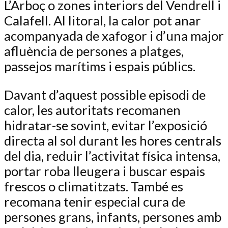
L’Arboç o zones interiors del Vendrell i
Calafell. Al litoral, la calor pot anar
acompanyada de xafogor i d’una major
afluència de persones a platges,
passejos marítims i espais públics.
Davant d’aquest possible episodi de
calor, les autoritats recomanen
hidratar-se sovint, evitar l’exposició
directa al sol durant les hores centrals
del dia, reduir l’activitat física intensa,
portar roba lleugera i buscar espais
frescos o climatitzats. També es
recomana tenir especial cura de
persones grans, infants, persones amb