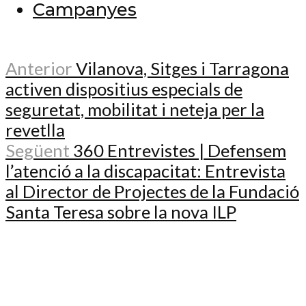
Campanyes
Anterior
Vilanova, Sitges i Tarragona
activen dispositius especials de
seguretat, mobilitat i neteja per la
revetlla
Següent
360 Entrevistes | Defensem
l’atenció a la discapacitat: Entrevista
al Director de Projectes de la Fundació
Santa Teresa sobre la nova ILP