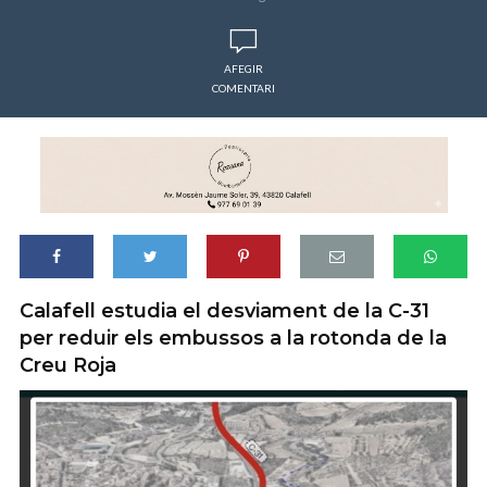
AFEGIR
COMENTARI
Calafell estudia el desviament de la C-31
per reduir els embussos a la rotonda de la
Creu Roja