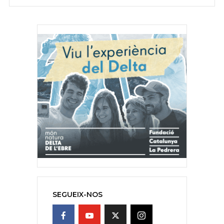
SEGUEIX-NOS