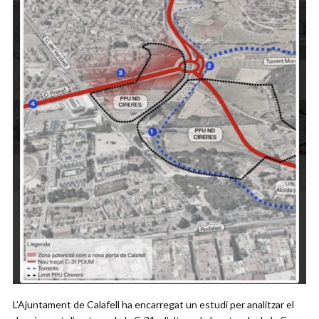
L’Ajuntament de Calafell ha encarregat un estudi per analitzar el