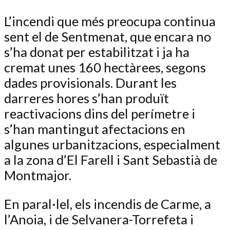
L’incendi que més preocupa continua
sent el de Sentmenat, que encara no
s’ha donat per estabilitzat i ja ha
cremat unes 160 hectàrees, segons
dades provisionals. Durant les
darreres hores s’han produït
reactivacions dins del perímetre i
s’han mantingut afectacions en
algunes urbanitzacions, especialment
a la zona d’El Farell i Sant Sebastià de
Montmajor.
En paral·lel, els incendis de Carme, a
l’Anoia, i de Selvanera-Torrefeta i