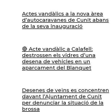
Actes vandàlics a la nova àrea
d’autocaravanes de Cunit abans
de la seva inauguració
🔴 Acte vandàlic a Calafell:
destrossen els vidres d’una
desena de vehicles en un
aparcament del Blanquet
Desenes de veïns es concentren
davant l’Ajuntament de Cunit
per denunciar la situació de la
brossa