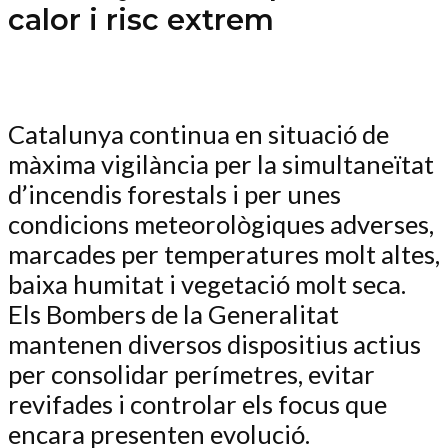
calor i risc extrem
Catalunya continua en situació de
màxima vigilància per la simultaneïtat
d’incendis forestals i per unes
condicions meteorològiques adverses,
marcades per temperatures molt altes,
baixa humitat i vegetació molt seca.
Els Bombers de la Generalitat
mantenen diversos dispositius actius
per consolidar perímetres, evitar
revifades i controlar els focus que
encara presenten evolució.