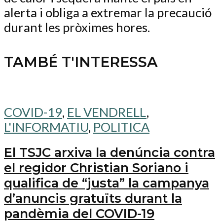
alerta i obliga a extremar la precaució
durant les pròximes hores.
TAMBÉ T'INTERESSA
COVID-19
,
EL VENDRELL
,
L'INFORMATIU
,
POLITICA
El TSJC arxiva la denúncia contra
el regidor Christian Soriano i
qualifica de “justa” la campanya
d’anuncis gratuïts durant la
pandèmia del COVID-19