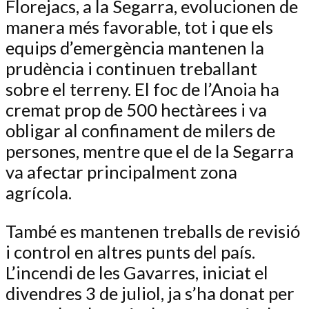
Florejacs, a la Segarra, evolucionen de
manera més favorable, tot i que els
equips d’emergència mantenen la
prudència i continuen treballant
sobre el terreny. El foc de l’Anoia ha
cremat prop de 500 hectàrees i va
obligar al confinament de milers de
persones, mentre que el de la Segarra
va afectar principalment zona
agrícola.
També es mantenen treballs de revisió
i control en altres punts del país.
L’incendi de les Gavarres, iniciat el
divendres 3 de juliol, ja s’ha donat per