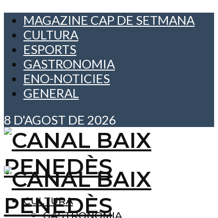
MAGAZINE CAP DE SETMANA
CULTURA
ESPORTS
GASTRONOMIA
ENO-NOTICIES
GENERAL
8 D'AGOST DE 2026
CULTURA
GASTRONOMIA