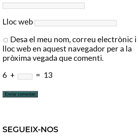
Lloc web
Desa el meu nom, correu electrònic i
lloc web en aquest navegador per a la
pròxima vegada que comenti.
6
+
=
13
SEGUEIX-NOS