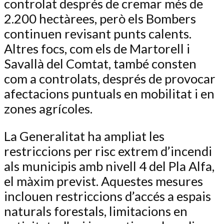
controlat després de cremar més de
2.200 hectàrees, però els Bombers
continuen revisant punts calents.
Altres focs, com els de Martorell i
Savallà del Comtat, també consten
com a controlats, després de provocar
afectacions puntuals en mobilitat i en
zones agrícoles.
La Generalitat ha ampliat les
restriccions per risc extrem d’incendi
als municipis amb nivell 4 del Pla Alfa,
el màxim previst. Aquestes mesures
inclouen restriccions d’accés a espais
naturals forestals, limitacions en