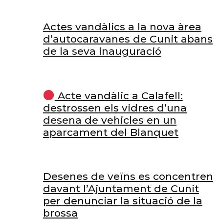
Actes vandàlics a la nova àrea
d’autocaravanes de Cunit abans
de la seva inauguració
Acte vandàlic a Calafell:
destrossen els vidres d’una
desena de vehicles en un
aparcament del Blanquet
Desenes de veïns es concentren
davant l’Ajuntament de Cunit
per denunciar la situació de la
brossa