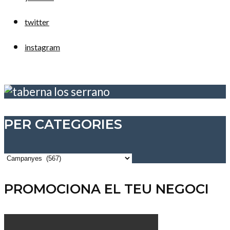
twitter
instagram
PER CATEGORIES
Per
categories
PROMOCIONA EL TEU NEGOCI