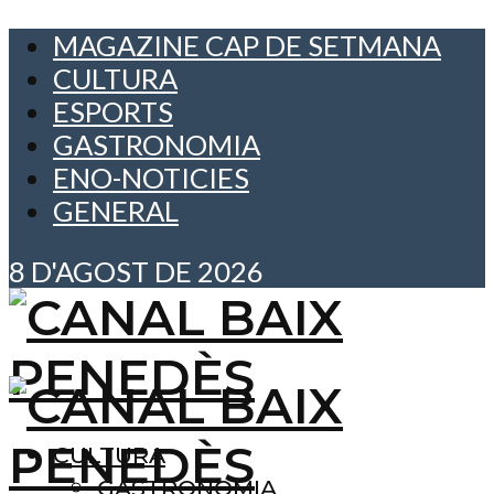
MAGAZINE CAP DE SETMANA
CULTURA
ESPORTS
GASTRONOMIA
ENO-NOTICIES
GENERAL
8 D'AGOST DE 2026
CULTURA
GASTRONOMIA