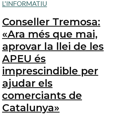
L'INFORMATIU
Conseller Tremosa:
«Ara més que mai,
aprovar la llei de les
APEU és
imprescindible per
ajudar els
comerciants de
Catalunya»