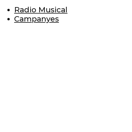
Radio Musical
Campanyes