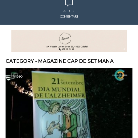
AFEGIR
COMENTARI
CATEGORY - MAGAZINE CAP DE SETMANA
VIDEO