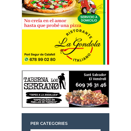
PER CATEGORIES