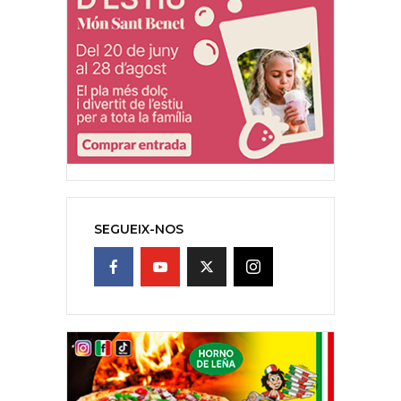
SEGUEIX-NOS