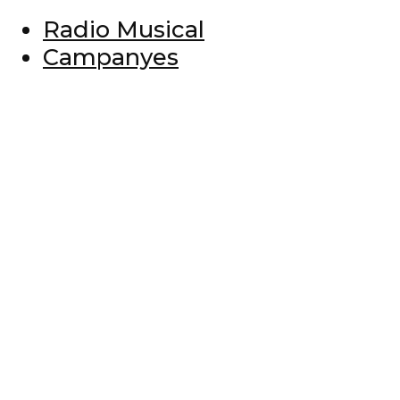
Radio Musical
Campanyes