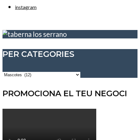
instagram
PER CATEGORIES
Per
categories
PROMOCIONA EL TEU NEGOCI