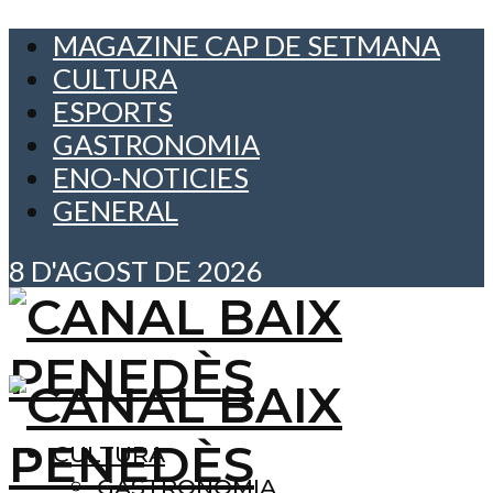
MAGAZINE CAP DE SETMANA
CULTURA
ESPORTS
GASTRONOMIA
ENO-NOTICIES
GENERAL
8 D'AGOST DE 2026
CULTURA
GASTRONOMIA