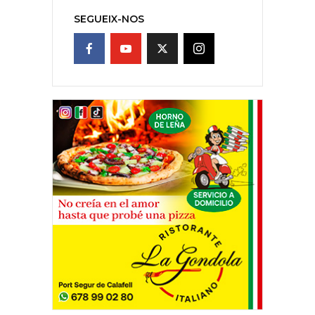
SEGUEIX-NOS