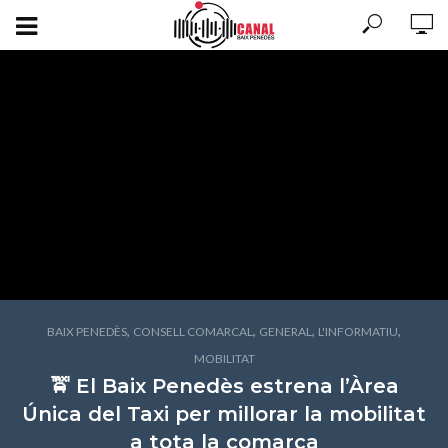
,
,
,
,
BAIX PENEDÈS
CONSELL COMARCAL
GENERAL
L'INFORMATIU
MOBILITAT
🚖 El Baix Penedès estrena l’Àrea
Única del Taxi per millorar la mobilitat
a tota la comarca