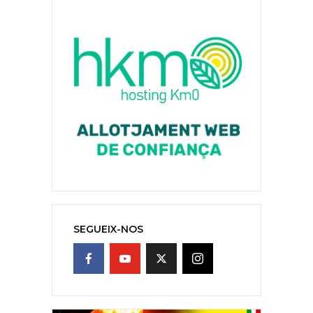
SEGUEIX-NOS