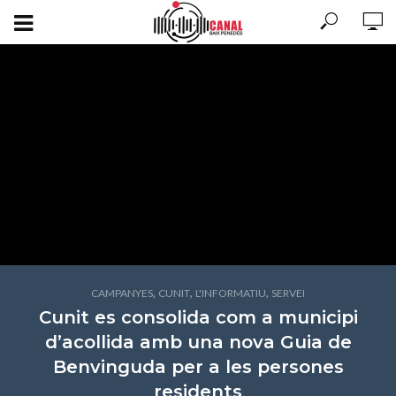
,
,
,
CAMPANYES
CUNIT
L'INFORMATIU
SERVEI
Cunit es consolida com a municipi
d’acollida amb una nova Guia de
Benvinguda per a les persones
residents