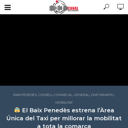
,
,
,
,
BAIX PENEDÈS
CONSELL COMARCAL
GENERAL
L'INFORMATIU
MOBILITAT
El Baix Penedès estrena l’Àrea
Única del Taxi per millorar la mobilitat
a tota la comarca