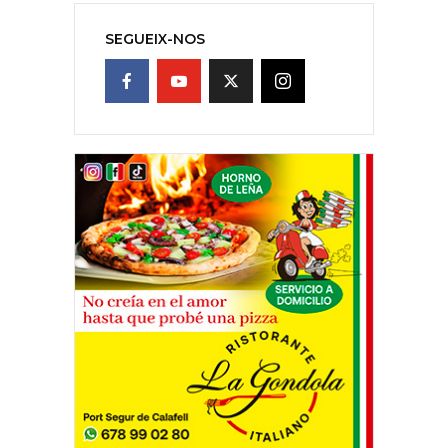
SEGUEIX-NOS