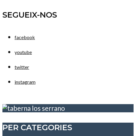
SEGUEIX-NOS
facebook
youtube
twitter
instagram
PER CATEGORIES