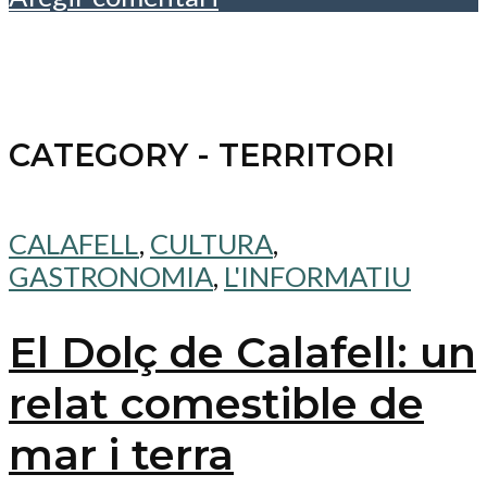
CATEGORY - TERRITORI
CALAFELL
,
CULTURA
,
GASTRONOMIA
,
L'INFORMATIU
El Dolç de Calafell: un
relat comestible de
mar i terra