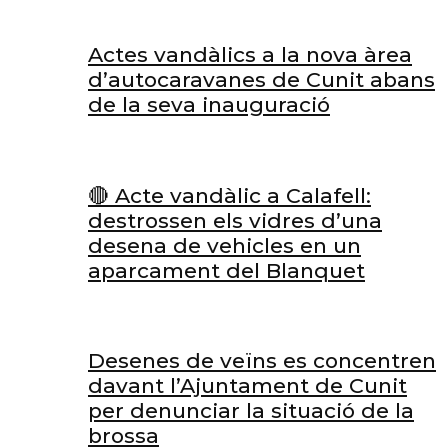
Actes vandàlics a la nova àrea
d’autocaravanes de Cunit abans
de la seva inauguració
🔴 Acte vandàlic a Calafell:
destrossen els vidres d’una
desena de vehicles en un
aparcament del Blanquet
Desenes de veïns es concentren
davant l’Ajuntament de Cunit
per denunciar la situació de la
brossa