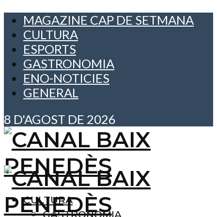
MAGAZINE CAP DE SETMANA
CULTURA
ESPORTS
GASTRONOMIA
ENO-NOTICIES
GENERAL
8 D'AGOST DE 2026
CULTURA
GASTRONOMIA