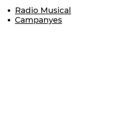
Radio Musical
Campanyes