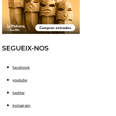
SEGUEIX-NOS
facebook
youtube
twitter
instagram