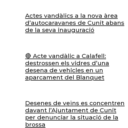
Actes vandàlics a la nova àrea
d’autocaravanes de Cunit abans
de la seva inauguració
🔴 Acte vandàlic a Calafell:
destrossen els vidres d’una
desena de vehicles en un
aparcament del Blanquet
Desenes de veïns es concentren
davant l’Ajuntament de Cunit
per denunciar la situació de la
brossa