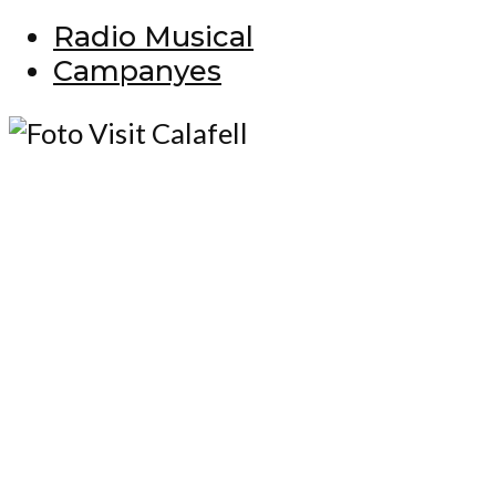
Radio Musical
Campanyes