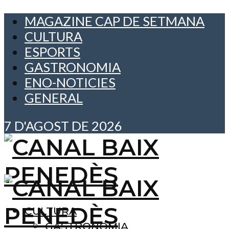
MAGAZINE CAP DE SETMANA
CULTURA
ESPORTS
GASTRONOMIA
ENO-NOTICIES
GENERAL
7 D'AGOST DE 2026
CULTURA
GASTRONOMIA