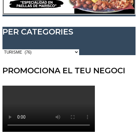
PER CATEGORIES
Per
categories
PROMOCIONA EL TEU NEGOCI