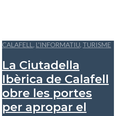
CALAFELL
,
L'INFORMATIU
,
TURISME
La Ciutadella
Ibèrica de Calafell
obre les portes
per apropar el