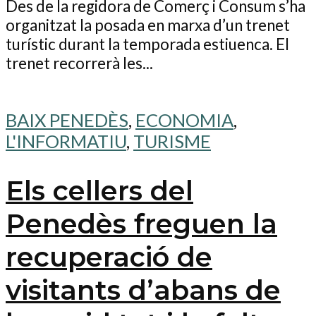
Des de la regidora de Comerç i Consum s’ha
organitzat la posada en marxa d’un trenet
turístic durant la temporada estiuenca. El
trenet recorrerà les...
BAIX PENEDÈS
,
ECONOMIA
,
L'INFORMATIU
,
TURISME
Els cellers del
Penedès freguen la
recuperació de
visitants d’abans de