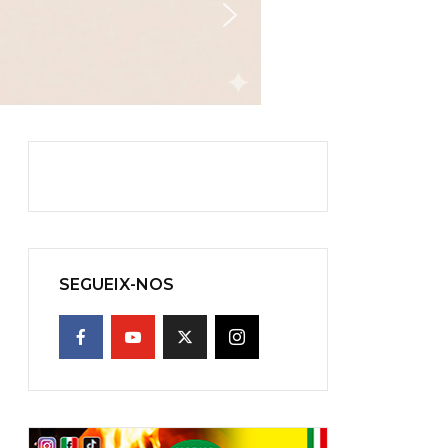
SEGUEIX-NOS