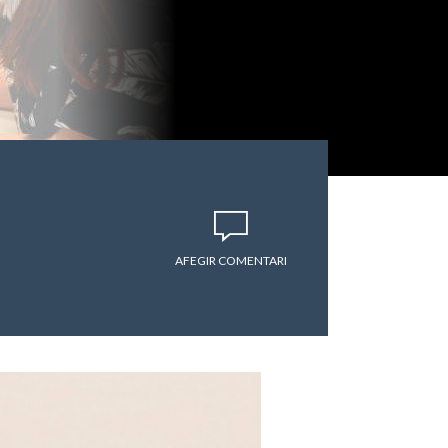
AFEGIR COMENTARI