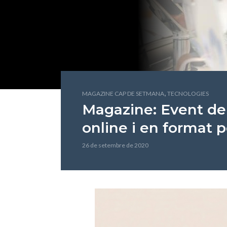
,
MAGAZINE CAP DE SETMANA
TECNOLOGIES
Magazine: Event de
online i en format
26 de setembre de 2020