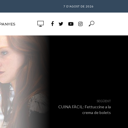
7 D'AGOST DE 2026
PANYES
SEGÜENT
CUINA FÀCIL: Fettuccine a la
crema de bolets