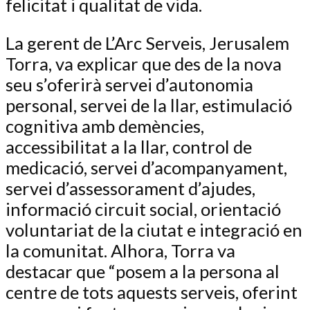
felicitat i qualitat de vida.
La gerent de L’Arc Serveis, Jerusalem
Torra, va explicar que des de la nova
seu s’oferirà servei d’autonomia
personal, servei de la llar, estimulació
cognitiva amb demències,
accessibilitat a la llar, control de
medicació, servei d’acompanyament,
servei d’assessorament d’ajudes,
informació circuit social, orientació
voluntariat de la ciutat e integració en
la comunitat. Alhora, Torra va
destacar que “posem a la persona al
centre de tots aquests serveis, oferint