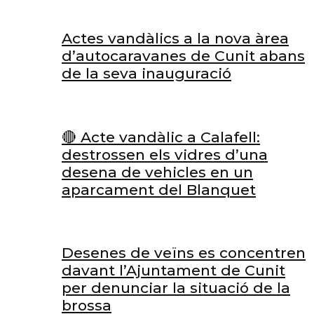
Actes vandàlics a la nova àrea
d’autocaravanes de Cunit abans
de la seva inauguració
🔴 Acte vandàlic a Calafell:
destrossen els vidres d’una
desena de vehicles en un
aparcament del Blanquet
Desenes de veïns es concentren
davant l’Ajuntament de Cunit
per denunciar la situació de la
brossa