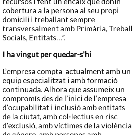
recursos i fent un encaix que donin
cobertura a la persona al seu propi
domicili i treballant sempre
transversalment amb Primària, Treball
Socials, Entitats…”.
I ha vingut per quedar-s’hi
L’empresa compta
actualment amb un
equip especialitzat i amb formació
continuada. Alhora que assumeix un
compromís des de l’inici de l’empresa
d’ocupabilitat i inclusió amb entitats
de la ciutat, amb col·lectius en risc
d’exclusió, amb víctimes de la violència
de gènere, amb persones amb