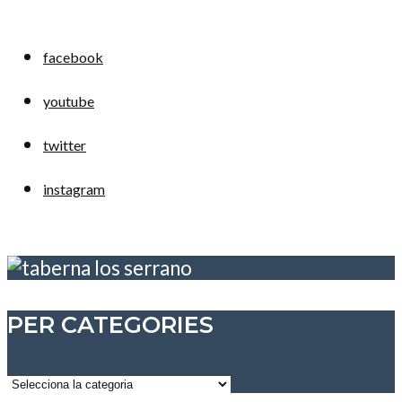
facebook
youtube
twitter
instagram
PER CATEGORIES
Per