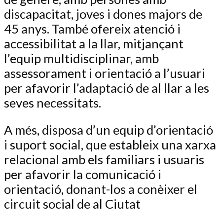
discapacitat, joves i dones majors de
45 anys. També ofereix atenció i
accessibilitat a la llar, mitjançant
l’equip multidisciplinar, amb
assessorament i orientació a l’usuari
per afavorir l’adaptació de al llar a les
seves necessitats.
A més, disposa d’un equip d’orientació
i suport social, que estableix una xarxa
relacional amb els familiars i usuaris
per afavorir la comunicació i
orientació, donant-los a conèixer el
circuit social de al Ciutat