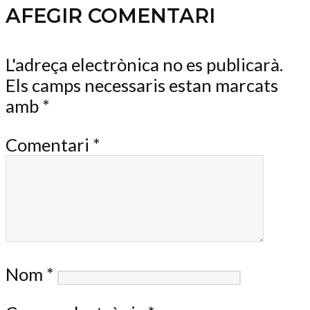
AFEGIR COMENTARI
L'adreça electrònica no es publicarà.
Els camps necessaris estan marcats
amb
*
Comentari
*
Nom
*