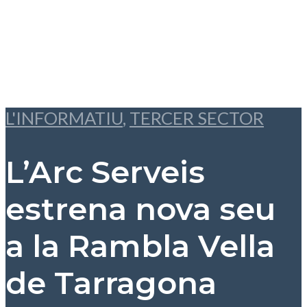
L'INFORMATIU
,
TERCER SECTOR
L’Arc Serveis
estrena nova seu
a la Rambla Vella
de Tarragona