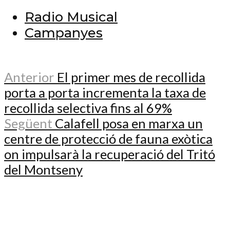
Radio Musical
Campanyes
Anterior
El primer mes de recollida
porta a porta incrementa la taxa de
recollida selectiva fins al 69%
Següent
Calafell posa en marxa un
centre de protecció de fauna exòtica
on impulsarà la recuperació del Tritó
del Montseny