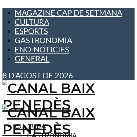
MAGAZINE CAP DE SETMANA
CULTURA
ESPORTS
GASTRONOMIA
ENO-NOTICIES
GENERAL
8 D'AGOST DE 2026
CULTURA
GASTRONOMIA