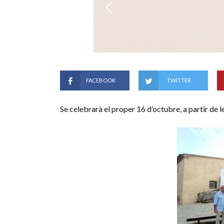
FACEBOOK
TWITTER
Se celebrarà el proper 16 d’octubre, a partir de l