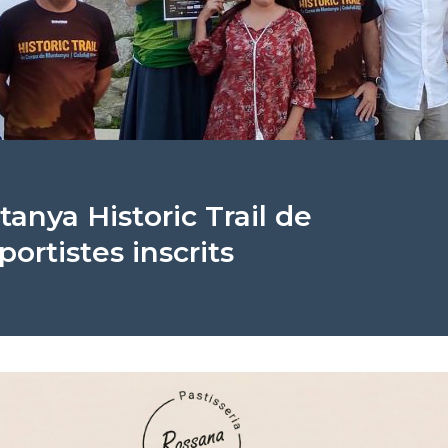
anya Historic Trail de
portistes inscrits