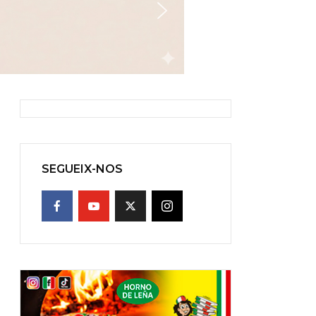
SEGUEIX-NOS