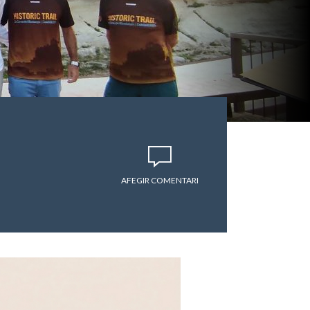
AFEGIR COMENTARI