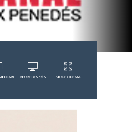
MENTARI
VEURE DESPRÈS
MODE CINEMA