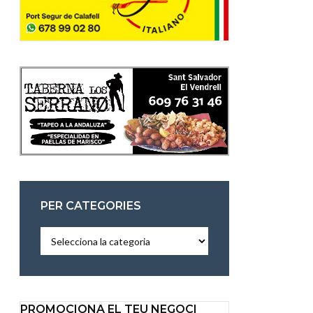
PER CATEGORIES
Per
categories
PROMOCIONA EL TEU NEGOCI