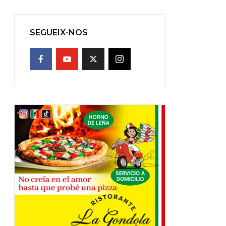
SEGUEIX-NOS