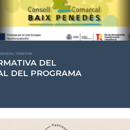
,
FORMATIU
TERRITORI
RMATIVA DEL
AL DEL PROGRAMA