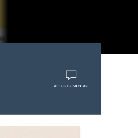
AFEGIR COMENTARI