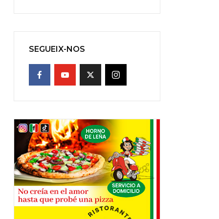
SEGUEIX-NOS