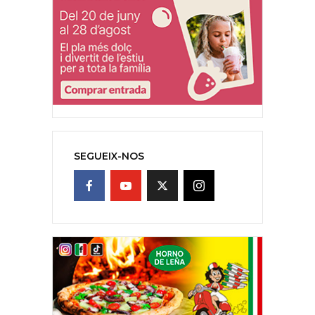
SEGUEIX-NOS