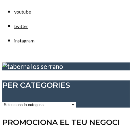
youtube
twitter
instagram
PER CATEGORIES
Per
categories
PROMOCIONA EL TEU NEGOCI