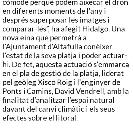
còmode perquè podem aixecar el dron
en diferents moments de l’any i
després superposar les imatges i
comparar-les”, ha afegit Hidalgo. Una
nova eina que permetrà a
l’Ajuntament d’Altafulla conèixer
l’estat de la seva platja i poder actuar-
hi. De fet, aquesta actuació s’emmarca
en el pla de gestió de la platja, liderat
pel geòleg Xisco Roig i l’enginyer de
Ponts i Camins, David Vendrell, amb la
finalitat d’analitzar l’espai natural
davant del canvi climàtic i els seus
efectes sobre el litoral.