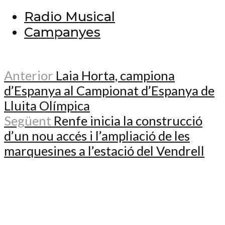
Radio Musical
Campanyes
Anterior
Laia Horta, campiona
d’Espanya al Campionat d’Espanya de
Lluita Olímpica
Següent
Renfe inicia la construcció
d’un nou accés i l’ampliació de les
marquesines a l’estació del Vendrell