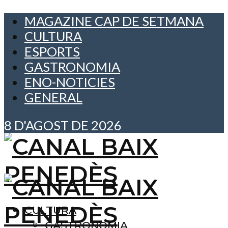
MAGAZINE CAP DE SETMANA
CULTURA
ESPORTS
GASTRONOMIA
ENO-NOTICIES
GENERAL
8 D'AGOST DE 2026
CULTURA
GASTRONOMIA