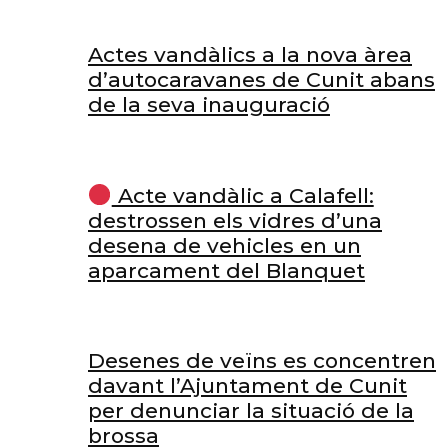
Actes vandàlics a la nova àrea
d’autocaravanes de Cunit abans
de la seva inauguració
Acte vandàlic a Calafell:
destrossen els vidres d’una
desena de vehicles en un
aparcament del Blanquet
Desenes de veïns es concentren
davant l’Ajuntament de Cunit
per denunciar la situació de la
brossa