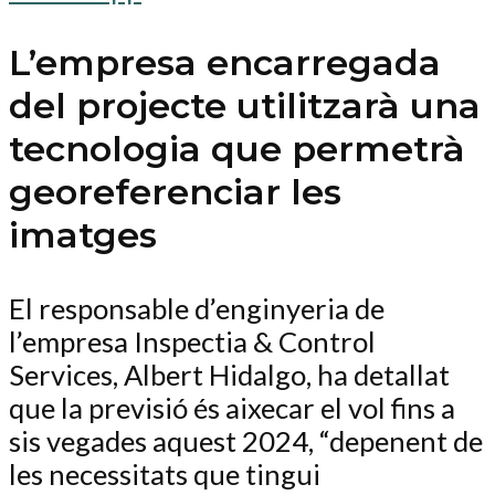
L’empresa encarregada
del projecte utilitzarà una
tecnologia que permetrà
georeferenciar les
imatges
El responsable d’enginyeria de
l’empresa Inspectia & Control
Services, Albert Hidalgo, ha detallat
que la previsió és aixecar el vol fins a
sis vegades aquest 2024, “depenent de
les necessitats que tingui