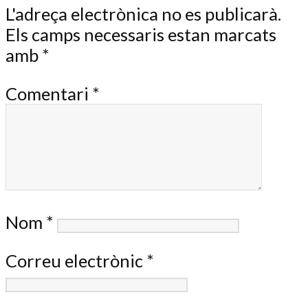
L'adreça electrònica no es publicarà.
Els camps necessaris estan marcats
amb
*
Comentari
*
Nom
*
Correu electrònic
*