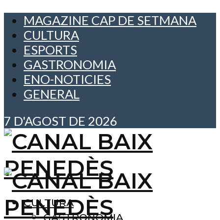
MAGAZINE CAP DE SETMANA
CULTURA
ESPORTS
GASTRONOMIA
ENO-NOTICIES
GENERAL
7 D'AGOST DE 2026
CULTURA
GASTRONOMIA