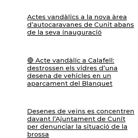
Actes vandàlics a la nova àrea
d’autocaravanes de Cunit abans
de la seva inauguració
🔴 Acte vandàlic a Calafell:
destrossen els vidres d’una
desena de vehicles en un
aparcament del Blanquet
Desenes de veïns es concentren
davant l’Ajuntament de Cunit
per denunciar la situació de la
brossa