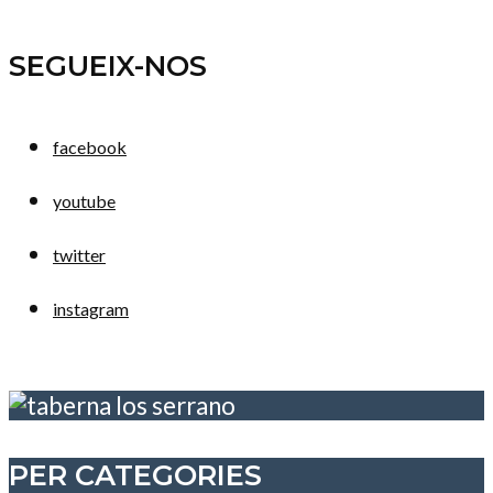
SEGUEIX-NOS
facebook
youtube
twitter
instagram
PER CATEGORIES