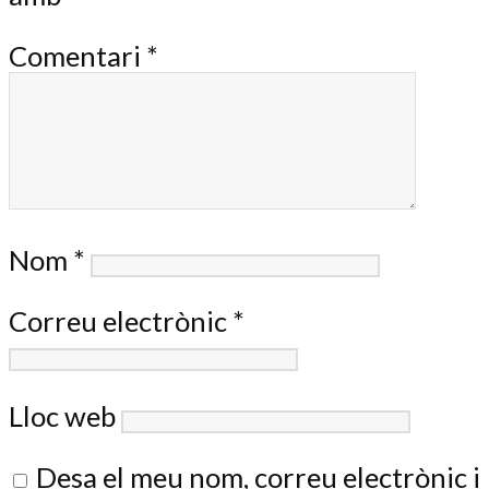
Comentari
*
Nom
*
Correu electrònic
*
Lloc web
Desa el meu nom, correu electrònic i