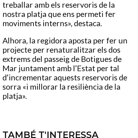
treballar amb els reservoris de la
nostra platja que ens permeti fer
moviments interns», destaca.
Alhora, la regidora aposta per fer un
projecte per renaturalitzar els dos
extrems del passeig de Botigues de
Mar juntament amb l’Estat per tal
d’incrementar aquests reservoris de
sorra «i millorar la resiliència de la
platja».
TAMBÉ T'INTERESSA