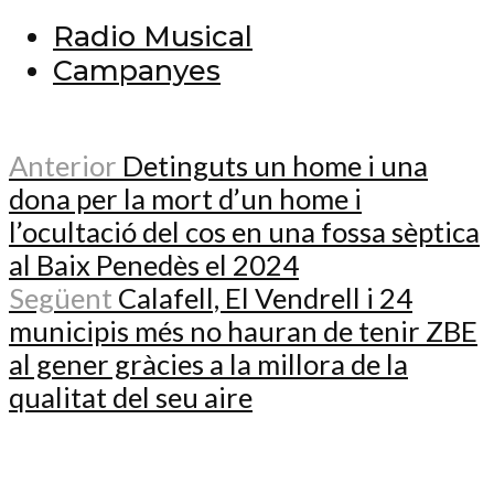
Radio Musical
Campanyes
Anterior
Detinguts un home i una
dona per la mort d’un home i
l’ocultació del cos en una fossa sèptica
al Baix Penedès el 2024
Següent
Calafell, El Vendrell i 24
municipis més no hauran de tenir ZBE
al gener gràcies a la millora de la
qualitat del seu aire