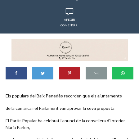
AFEGIR
COMENTARI
Els populars del Baix Penedès recorden que els ajuntaments
de la comarca i el Parlament van aprovar la seva proposta
El Partit Popular ha celebrat l’anunci de la consellera d’Interior,
Núria Parlon,