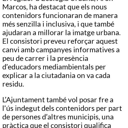
Marcos, ha destacat que els nous
contenidors funcionaran de manera
més senzilla i inclusiva, i que també
ajudaran a millorar la imatge urbana.
El consistori preveu reforçar aquest
canvi amb campanyes informatives a
peu de carrer i la presència
d’educadors mediambientals per
explicar a la ciutadania on va cada
residu.
L’Ajuntament també vol posar fre a
l’ús indegut dels contenidors per part
de persones d’altres municipis, una
pràctica que el consistori qualifica