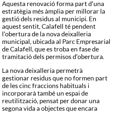
Aquesta renovació forma part d’una
estratègia més àmplia per millorar la
gestió dels residus al municipi. En
aquest sentit, Calafell té pendent
l’obertura de la nova deixalleria
municipal, ubicada al Parc Empresarial
de Calafell, que es troba en fase de
tramitació dels permisos d’obertura.
La nova deixalleria permetrà
gestionar residus que no formen part
de les cinc fraccions habituals i
incorporarà també un espai de
reutilització, pensat per donar una
segona vida a objectes que encara