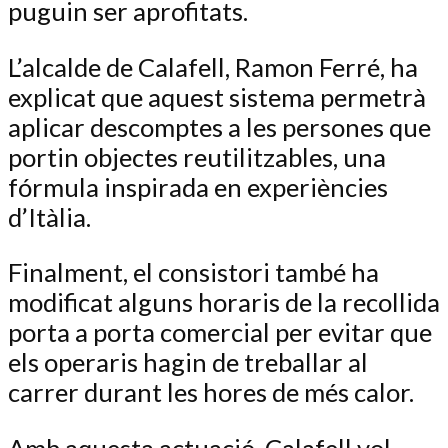
puguin ser aprofitats.
L’alcalde de Calafell, Ramon Ferré, ha
explicat que aquest sistema permetrà
aplicar descomptes a les persones que
portin objectes reutilitzables, una
fórmula inspirada en experiències
d’Itàlia.
Finalment, el consistori també ha
modificat alguns horaris de la recollida
porta a porta comercial per evitar que
els operaris hagin de treballar al
carrer durant les hores de més calor.
Amb aquesta actuació, Calafell vol