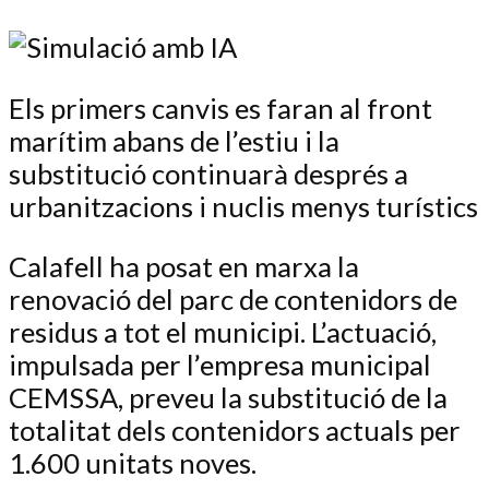
Els primers canvis es faran al front
marítim abans de l’estiu i la
substitució continuarà després a
urbanitzacions i nuclis menys turístics
Calafell ha posat en marxa la
renovació del parc de contenidors de
residus a tot el municipi. L’actuació,
impulsada per l’empresa municipal
CEMSSA, preveu la substitució de la
totalitat dels contenidors actuals per
1.600 unitats noves.