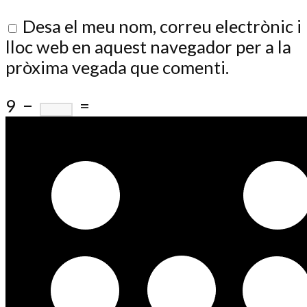
Desa el meu nom, correu electrònic i
lloc web en aquest navegador per a la
pròxima vegada que comenti.
9
−
=