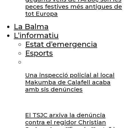
peces festives més antigues de
tot Europa
La Balma
L’informatiu
Estat d’emergencia
Esports
Una inspecció policial al local
Makumba de Calafell acaba
amb sis denúncies
El TSJC arxiva la denúncia
contra el regidor Christian