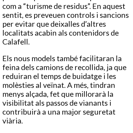
com a “turisme de residus”. En aquest
sentit, es preveuen controls i sancions
per evitar que deixalles d’altres
localitats acabin als contenidors de
Calafell.
Els nous models també facilitaran la
feina dels camions de recollida, ja que
reduiran el temps de buidatge i les
molèsties al veïnat. A més, tindran
menys alçada, fet que millorarà la
visibilitat als passos de vianants i
contribuirà a una major seguretat
viària.