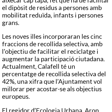
el dipòsit de residus a persones amb
mobilitat reduïda, infants i persones
grans.
Les noves illes incorporaran les cinc
fraccions de recollida selectiva, amb
l’objectiu de facilitar el reciclatge i
augmentar la participació ciutadana.
Actualment, Calafell té un
percentatge de recollida selectiva del
42%, una xifra que l’Ajuntament vol
millorar per acostar-se als objectius
europeus.
El regidor d’Ecologia Urbana, Aron