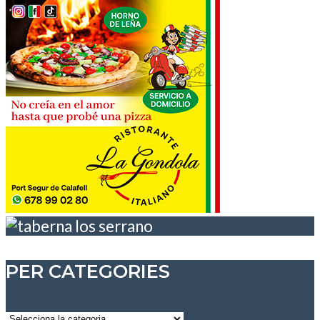
PER CATEGORIES
Per