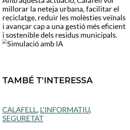
millorar la neteja urbana, facilitar el
reciclatge, reduir les molèsties veïnals
i avançar cap a una gestió més eficient
i sostenible dels residus municipals.
TAMBÉ T'INTERESSA
CALAFELL
,
L'INFORMATIU
,
SEGURETAT