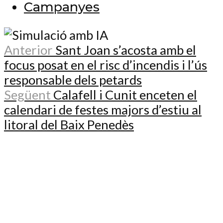
Campanyes
Anterior
Sant Joan s’acosta amb el
focus posat en el risc d’incendis i l’ús
responsable dels petards
Següent
Calafell i Cunit enceten el
calendari de festes majors d’estiu al
litoral del Baix Penedès