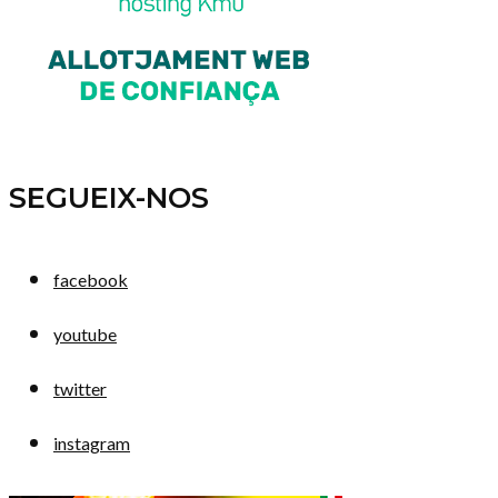
SEGUEIX-NOS
facebook
youtube
twitter
instagram