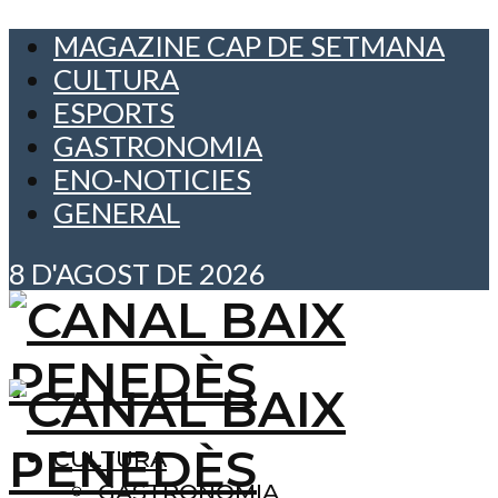
MAGAZINE CAP DE SETMANA
CULTURA
ESPORTS
GASTRONOMIA
ENO-NOTICIES
GENERAL
8 D'AGOST DE 2026
CULTURA
GASTRONOMIA