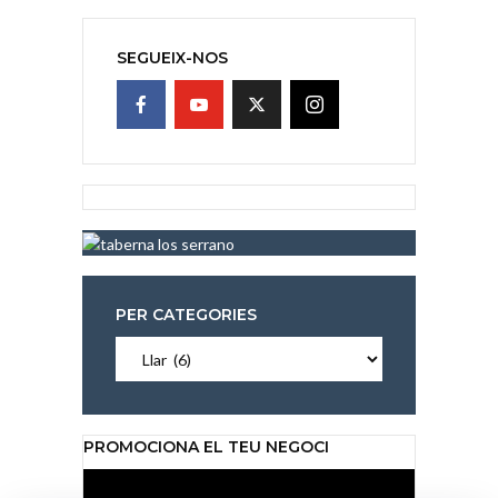
SEGUEIX-NOS
PER CATEGORIES
Per
categories
PROMOCIONA EL TEU NEGOCI
Reproductor