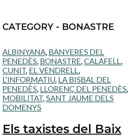
CATEGORY - BONASTRE
ALBINYANA
,
BANYERES DEL
PENEDÈS
,
BONASTRE
,
CALAFELL
,
CUNIT
,
EL VENDRELL
,
L'INFORMATIU
,
LA BISBAL DEL
PENEDÈS
,
LLORENÇ DEL PENEDÈS
,
MOBILITAT
,
SANT JAUME DELS
DOMENYS
Els taxistes del Baix