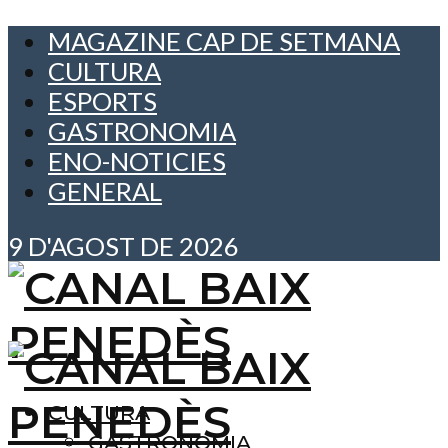
MAGAZINE CAP DE SETMANA
CULTURA
ESPORTS
GASTRONOMIA
ENO-NOTICIES
GENERAL
9 D'AGOST DE 2026
CULTURA
GASTRONOMIA