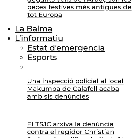
peces festives més antigues de
tot Europa
La Balma
L’informatiu
Estat d’emergencia
Esports
Una inspecció policial al local
Makumba de Calafell acaba
amb sis denúncies
El TSJC arxiva la denúncia
contra el regidor Christian