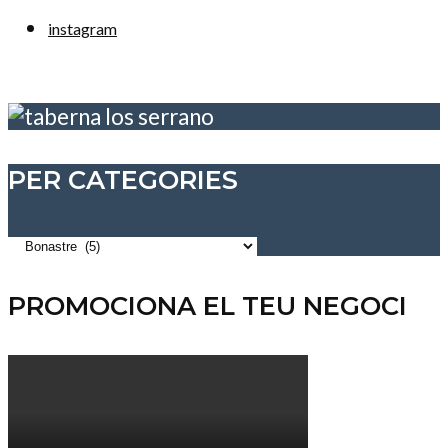
instagram
PER CATEGORIES
Per
categories
PROMOCIONA EL TEU NEGOCI