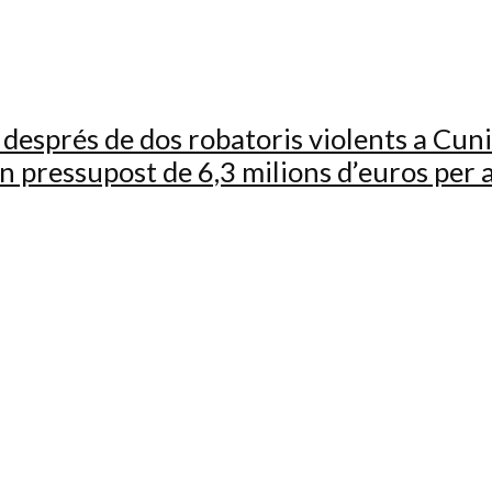
després de dos robatoris violents a Cuni
n pressupost de 6,3 milions d’euros per 