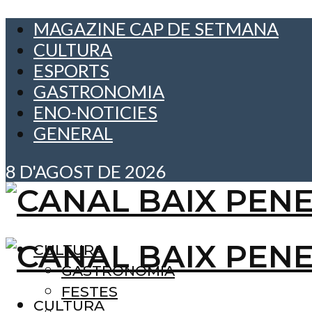
MAGAZINE CAP DE SETMANA
CULTURA
ESPORTS
GASTRONOMIA
ENO-NOTICIES
GENERAL
8 D'AGOST DE 2026
CULTURA
GASTRONOMIA
FESTES
CULTURA