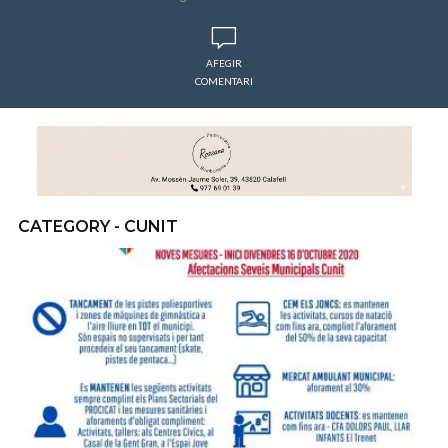
AFEGIR
COMENTARI
CATEGORY - CUNIT