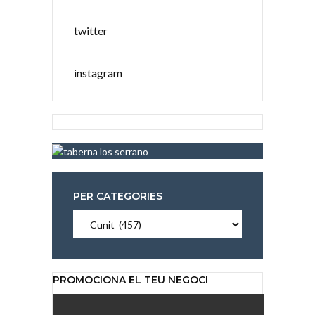
twitter
instagram
PER CATEGORIES
Per
categories
PROMOCIONA EL TEU NEGOCI