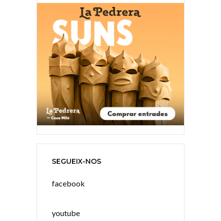
SEGUEIX-NOS
facebook
youtube