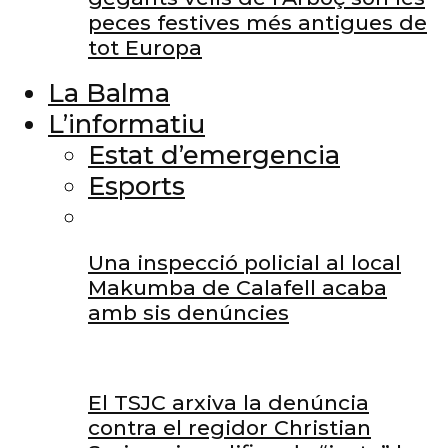
peces festives més antigues de
tot Europa
La Balma
L’informatiu
Estat d’emergencia
Esports
Una inspecció policial al local
Makumba de Calafell acaba
amb sis denúncies
El TSJC arxiva la denúncia
contra el regidor Christian