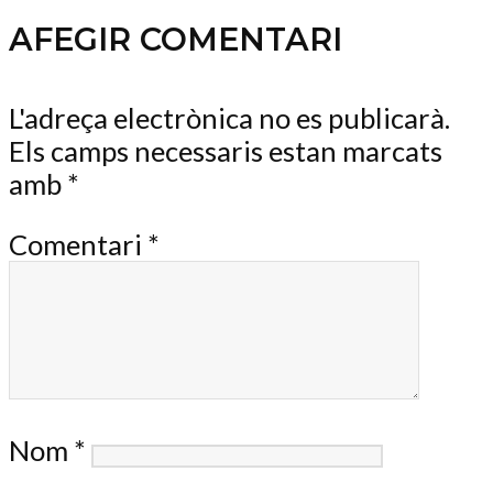
AFEGIR COMENTARI
L'adreça electrònica no es publicarà.
Els camps necessaris estan marcats
amb
*
Comentari
*
Nom
*