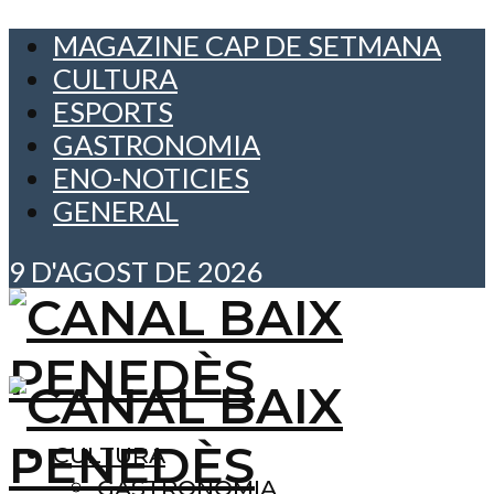
MAGAZINE CAP DE SETMANA
CULTURA
ESPORTS
GASTRONOMIA
ENO-NOTICIES
GENERAL
9 D'AGOST DE 2026
CULTURA
GASTRONOMIA