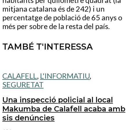
mitjana catalana és de 242) i un
percentatge de població de 65 anys o
més per sobre de la resta del país.
TAMBÉ T'INTERESSA
CALAFELL
,
L'INFORMATIU
,
SEGURETAT
Una inspecció policial al local
Makumba de Calafell acaba amb
sis denúncies