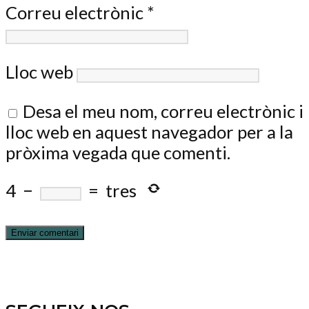
Correu electrònic
*
Lloc web
Desa el meu nom, correu electrònic i
lloc web en aquest navegador per a la
pròxima vegada que comenti.
4
−
=
tres