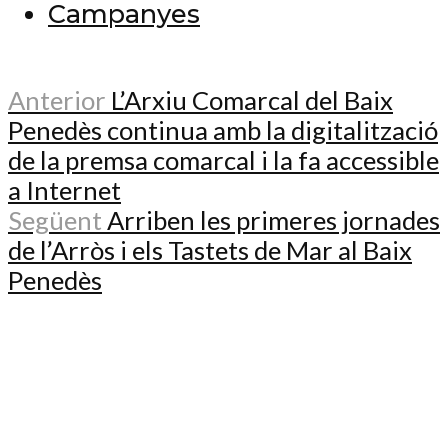
Campanyes
Anterior
L’Arxiu Comarcal del Baix
Penedès continua amb la digitalització
de la premsa comarcal i la fa accessible
a Internet
Següent
Arriben les primeres jornades
de l’Arròs i els Tastets de Mar al Baix
Penedès