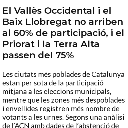
El Vallès Occidental i el
Baix Llobregat no arriben
al 60% de participació, i el
Priorat i la Terra Alta
passen del 75%
Les ciutats més poblades de Catalunya
estan per sota de la participació
mitjana a les eleccions municipals,
mentre que les zones més despoblades
i envellides registren més nombre de
votants a les urnes. Segons una anàlisi
de l’ACN amb dades de l’abstenció de